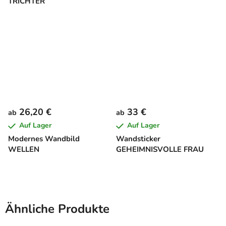
TRICHTER
26,20 €
33 €
ab
ab
Auf Lager
Auf Lager
Modernes Wandbild
Wandsticker
WELLEN
GEHEIMNISVOLLE FRAU
Ähnliche Produkte