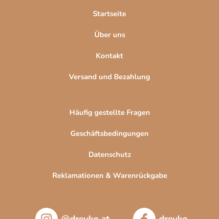
l
Startseite
e
Über uns
Kontakt
Versand und Bezahlung
Häufig gestellte Fragen
Geschäftsbedingungen
Datenschutz
Reklamationen & Warenrückgabe