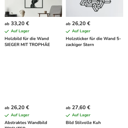
33,20 €
26,20 €
ab
ab
Auf Lager
Auf Lager
Holzbild für die Wand
Holzsticker für die Wand 5-
SIEGER MIT TROPHÄE
zackiger Stern
26,20 €
27,60 €
ab
ab
Auf Lager
Auf Lager
Abstraktes Wandbild
Bild Stilvolle Kuh