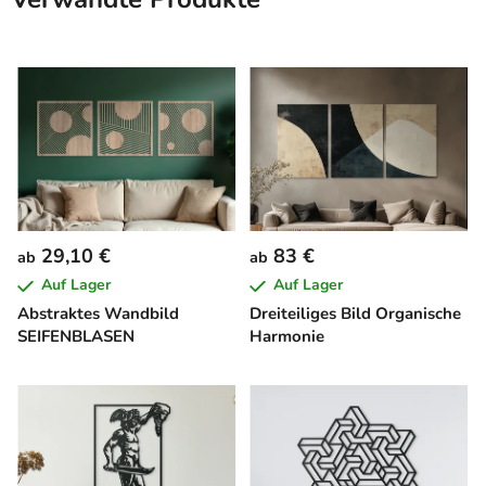
29,10 €
83 €
ab
ab
Auf Lager
Auf Lager
Abstraktes Wandbild
Dreiteiliges Bild Organische
SEIFENBLASEN
Harmonie