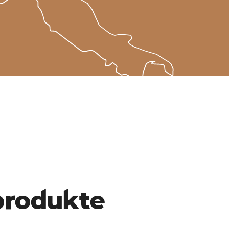
produkte