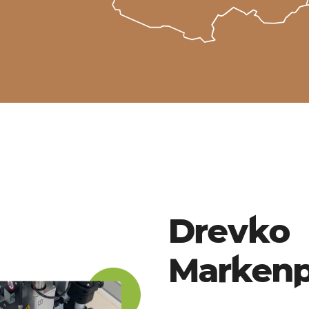
Drevko
Marken