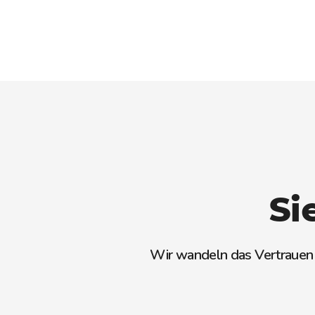
Si
Wir wandeln das Vertrauen u