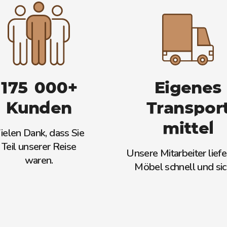
175 000+
Eigenes
Kunden
Transpor
mittel
ielen Dank, dass Sie
Teil unserer Reise
Unsere Mitarbeiter liefe
waren.
Möbel schnell und sic