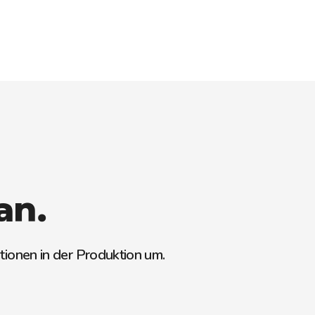
an.
tionen in der Produktion um.