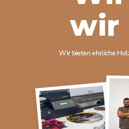
wir
Wir bieten ehrliche Hol