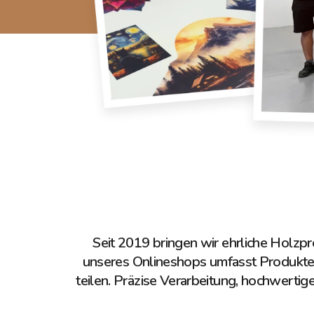
Seit 2019 bringen wir ehrliche Holzpr
unseres Onlineshops umfasst Produkte
teilen. Präzise Verarbeitung, hochwertig