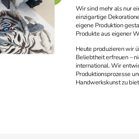
Wir sind mehr als nur e
einzigartige Dekoration
eigene Produktion gesta
Produkte aus eigener We
Heute produzieren wir ü
Beliebtheit erfreuen – ni
international. Wir entwi
Produktionsprozesse un
Handwerkskunst zu biet