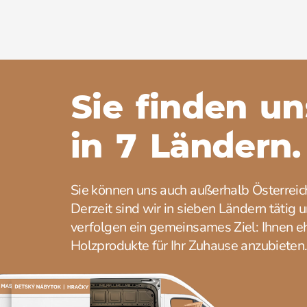
Sie finden un
in 7 Ländern.
Sie können uns auch außerhalb Österreich
Derzeit sind wir in sieben Ländern tätig 
verfolgen ein gemeinsames Ziel: Ihnen eh
Holzprodukte für Ihr Zuhause anzubieten