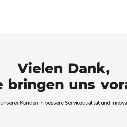
Vielen Dank,
e bringen uns vor
nserer Kunden in bessere Servicequalität und Innova