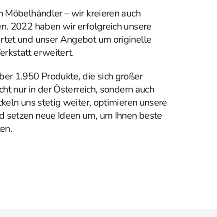
in Möbelhändler – wir kreieren auch
en. 2022 haben wir erfolgreich unsere
rtet und unser Angebot um originelle
rkstatt erweitert.
ber 1.950 Produkte, die sich großer
cht nur in der Österreich, sondern auch
ckeln uns stetig weiter, optimieren unsere
d setzen neue Ideen um, um Ihnen beste
en.