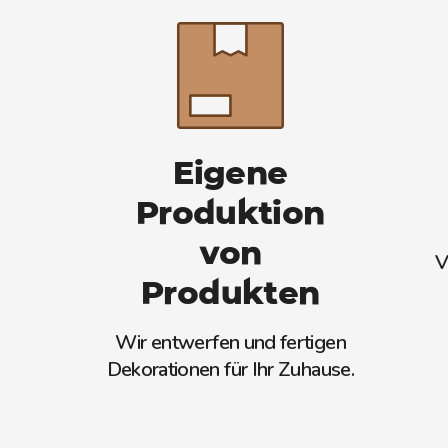
Eigene
Produktion
von
V
Produkten
Wir entwerfen und fertigen
Dekorationen für Ihr Zuhause.