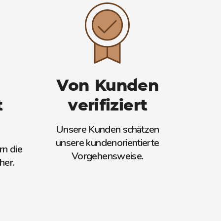
Von Kunden
t
verifiziert
Unsere Kunden schätzen
unsere kundenorientierte
rn die
Vorgehensweise.
her.