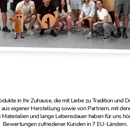
odukte in Ihr Zuhause, die mit Liebe zu Tradition und 
 aus eigener Herstellung sowie von Partnern, mit de
e Materialien und lange Lebensdauer haben für uns höch
Bewertungen zufriedener Kunden in 7 EU-Ländern.