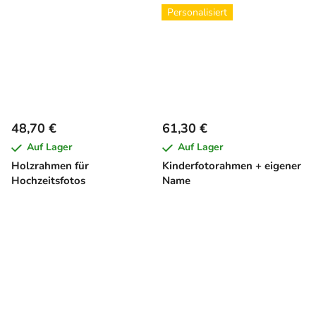
Personalisiert
48,70 €
61,30 €
Auf Lager
Auf Lager
Holzrahmen für
Kinderfotorahmen + eigener
Hochzeitsfotos
Name