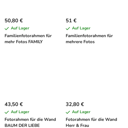
50,80 €
51 €
Auf Lager
Auf Lager
Familienfotorahmen für
Familienfotorahmen für
mehr Fotos FAMILY
mehrere Fotos
43,50 €
32,80 €
Auf Lager
Auf Lager
Fotorahmen für die Wand
Fotorahmen für die Wand
BAUM DER LIEBE
Herr & Frau