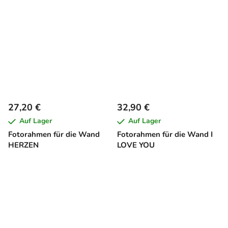
27,20 €
32,90 €
Auf Lager
Auf Lager
Fotorahmen für die Wand
Fotorahmen für die Wand I
HERZEN
LOVE YOU