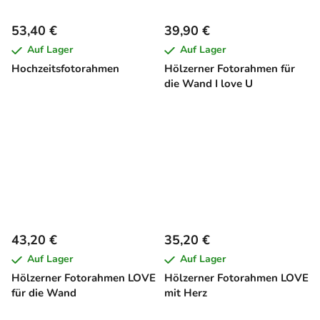
53,40 €
39,90 €
Auf Lager
Auf Lager
Hochzeitsfotorahmen
Hölzerner Fotorahmen für
die Wand I love U
43,20 €
35,20 €
Auf Lager
Auf Lager
Hölzerner Fotorahmen LOVE
Hölzerner Fotorahmen LOVE
für die Wand
mit Herz