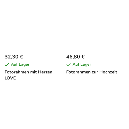
32,30 €
46,80 €
Auf Lager
Auf Lager
Fotorahmen mit Herzen
Fotorahmen zur Hochzeit
LOVE