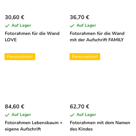
30,60 €
36,70 €
Auf Lager
Auf Lager
Fotorahmen für die Wand
Fotorahmen für die Wand
LOVE
mit der Aufschrift FAMILY
Personalisiert
Personalisiert
84,60 €
62,70 €
Auf Lager
Auf Lager
Fotorahmen Lebensbaum +
Fotorahmen mit dem Namen
eigene Aufschrift
des Kindes