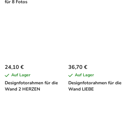
für 8 Fotos
24,10 €
36,70 €
Auf Lager
Auf Lager
Designfotorahmen für die
Designfotorahmen für die
Wand 2 HERZEN
Wand LIEBE