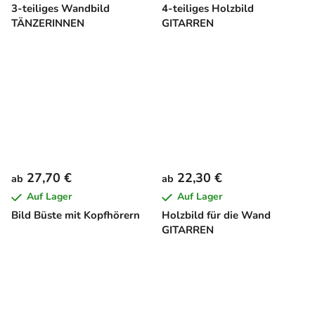
3-teiliges Wandbild
4-teiliges Holzbild
TÄNZERINNEN
GITARREN
27,70 €
22,30 €
ab
ab
Auf Lager
Auf Lager
Bild Büste mit Kopfhörern
Holzbild für die Wand
GITARREN