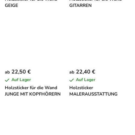
GEIGE
GITARREN
22,50 €
22,40 €
ab
ab
Auf Lager
Auf Lager
Holzsticker für die Wand
Holzsticker
JUNGE MIT KOPFHÖRERN
MALERAUSSTATTUNG