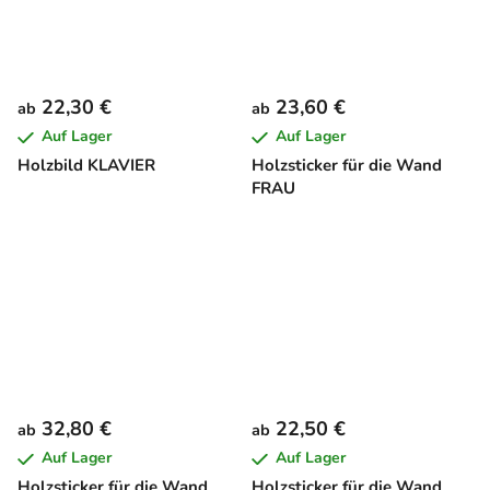
22,30 €
23,60 €
ab
ab
Auf Lager
Auf Lager
Holzbild KLAVIER
Holzsticker für die Wand
FRAU
32,80 €
22,50 €
ab
ab
Auf Lager
Auf Lager
Holzsticker für die Wand
Holzsticker für die Wand