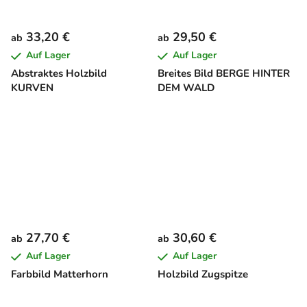
33,20 €
29,50 €
ab
ab
Auf Lager
Auf Lager
Abstraktes Holzbild
Breites Bild BERGE HINTER
KURVEN
DEM WALD
27,70 €
30,60 €
ab
ab
Auf Lager
Auf Lager
Farbbild Matterhorn
Holzbild Zugspitze