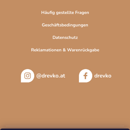
Häufig gestellte Fragen
Geschäftsbedingungen
Datenschutz
Reklamationen & Warenrückgabe
@drevko.at
drevko