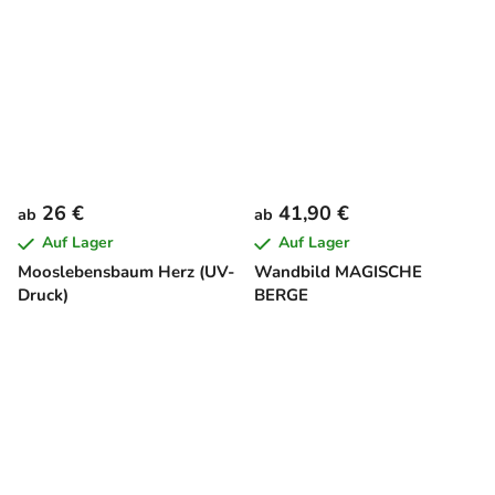
26 €
41,90 €
ab
ab
Auf Lager
Auf Lager
Mooslebensbaum Herz (UV-
Wandbild MAGISCHE
Druck)
BERGE