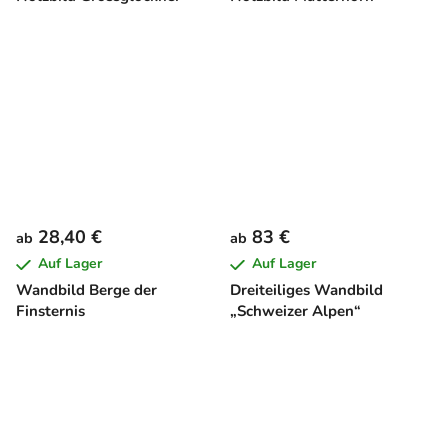
28,40 €
83 €
ab
ab
Auf Lager
Auf Lager
Wandbild Berge der
Dreiteiliges Wandbild
Finsternis
„Schweizer Alpen“