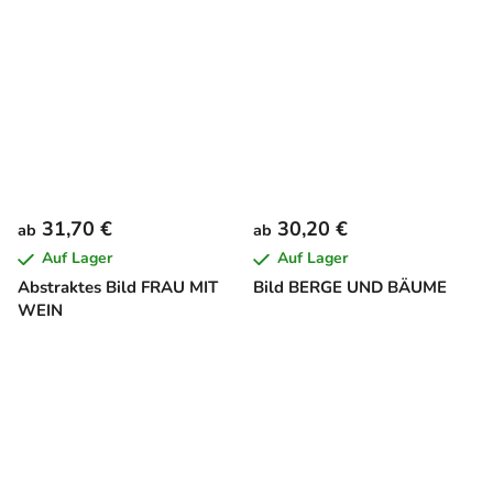
31,70 €
30,20 €
ab
ab
Auf Lager
Auf Lager
Abstraktes Bild FRAU MIT
Bild BERGE UND BÄUME
WEIN