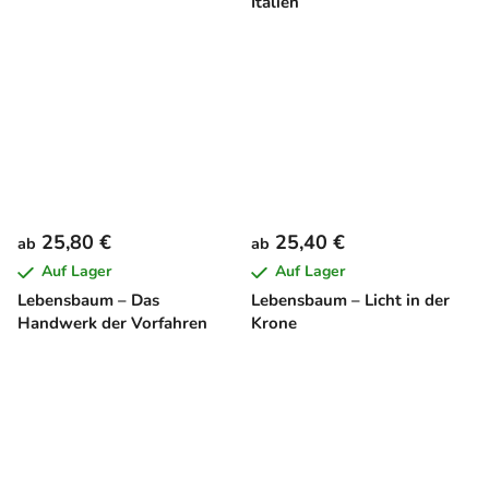
Italien
25,80 €
25,40 €
ab
ab
Auf Lager
Auf Lager
Lebensbaum – Das
Lebensbaum – Licht in der
Handwerk der Vorfahren
Krone