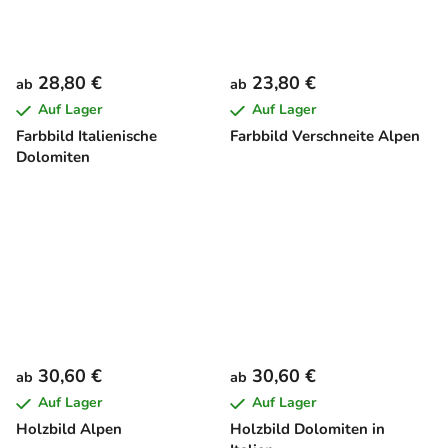
28,80 €
23,80 €
ab
ab
Auf Lager
Auf Lager
Farbbild Italienische
Farbbild Verschneite Alpen
Dolomiten
30,60 €
30,60 €
ab
ab
Auf Lager
Auf Lager
Holzbild Alpen
Holzbild Dolomiten in