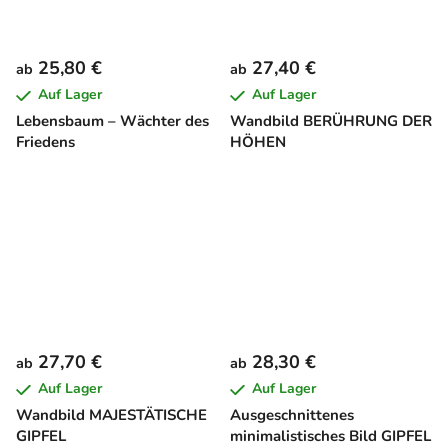
25,80 €
27,40 €
ab
ab
Auf Lager
Auf Lager
Lebensbaum – Wächter des
Wandbild BERÜHRUNG DER
Friedens
HÖHEN
27,70 €
28,30 €
ab
ab
Auf Lager
Auf Lager
Wandbild MAJESTÄTISCHE
Ausgeschnittenes
GIPFEL
minimalistisches Bild GIPFEL