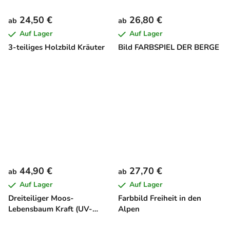
24,50 €
26,80 €
ab
ab
Auf Lager
Auf Lager
3-teiliges Holzbild Kräuter
Bild FARBSPIEL DER BERGE
44,90 €
27,70 €
ab
ab
Auf Lager
Auf Lager
Dreiteiliger Moos-
Farbbild Freiheit in den
Lebensbaum Kraft (UV-
Alpen
Druck)