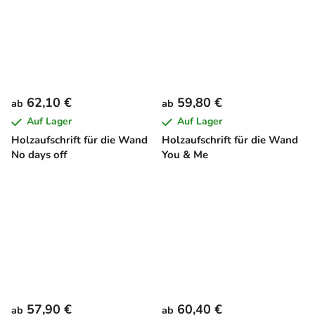
62,10 €
59,80 €
ab
ab
Auf Lager
Auf Lager
Holzaufschrift für die Wand
Holzaufschrift für die Wand
No days off
You & Me
57,90 €
60,40 €
ab
ab