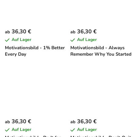
36,30 €
36,30 €
ab
ab
Auf Lager
Auf Lager
Motivationsbild - 1% Better
Motivationsbild - Always
Every Day
Remember Why You Started
36,30 €
36,30 €
ab
ab
Auf Lager
Auf Lager