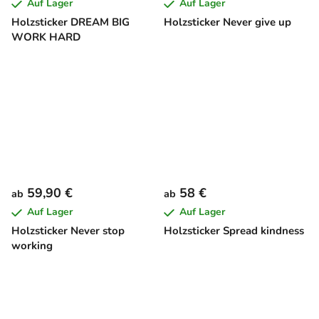
Auf Lager
Auf Lager
Holzsticker DREAM BIG
Holzsticker Never give up
WORK HARD
59,90 €
58 €
ab
ab
Auf Lager
Auf Lager
Holzsticker Never stop
Holzsticker Spread kindness
working