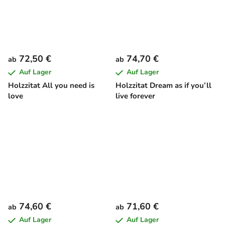
72,50 €
74,70 €
ab
ab
Auf Lager
Auf Lager
Holzzitat All you need is
Holzzitat Dream as if you’ll
love
live forever
74,60 €
71,60 €
ab
ab
Auf Lager
Auf Lager