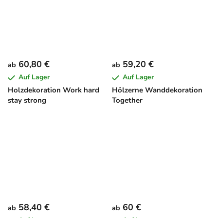
60,80 €
59,20 €
ab
ab
Auf Lager
Auf Lager
Holzdekoration Work hard
Hölzerne Wanddekoration
stay strong
Together
58,40 €
60 €
ab
ab