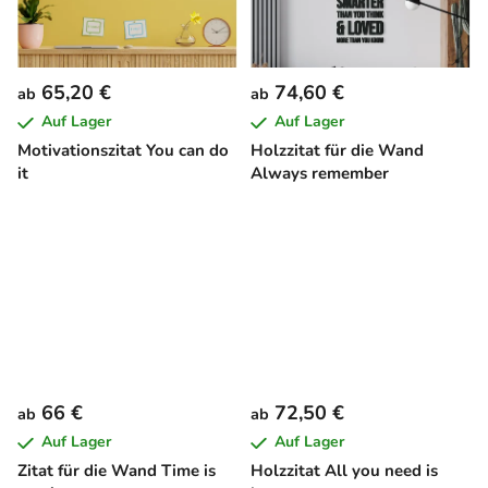
65,20 €
74,60 €
ab
ab
Auf Lager
Auf Lager
Motivationszitat You can do
Holzzitat für die Wand
it
Always remember
66 €
72,50 €
ab
ab
Auf Lager
Auf Lager
Zitat für die Wand Time is
Holzzitat All you need is