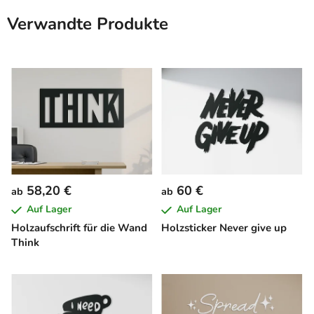
Verwandte Produkte
58,20 €
60 €
ab
ab
Auf Lager
Auf Lager
Holzaufschrift für die Wand
Holzsticker Never give up
Think