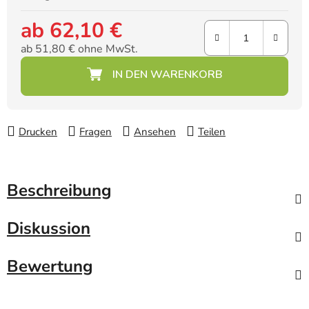
ab
62,10 €
ab
51,80 €
ohne MwSt.
Verkaufspreis:
Drucken
Fragen
Ansehen
Teilen
Beschreibung
Diskussion
Bewertung