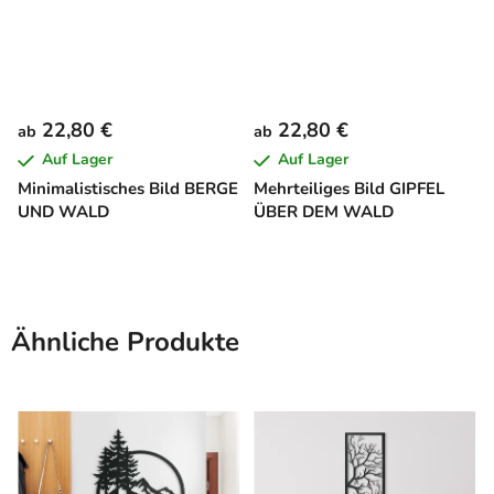
22,80 €
22,80 €
ab
ab
Auf Lager
Auf Lager
Minimalistisches Bild BERGE
Mehrteiliges Bild GIPFEL
UND WALD
ÜBER DEM WALD
Ähnliche Produkte