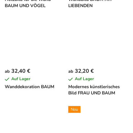
BAUM UND VÖGEL
LIEBENDEN
32,40 €
32,20 €
ab
ab
Auf Lager
Auf Lager
Wanddekoration BAUM
Modernes künstlerisches
Bild FRAU UND BAUM
Neu