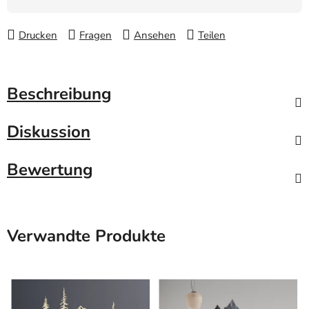
Drucken
Fragen
Ansehen
Teilen
Beschreibung
Diskussion
Bewertung
Verwandte Produkte