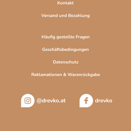
Kontakt
Versand und Bezahlung
Häufig gestellte Fragen
Geschäftsbedingungen
Datenschutz
Reklamationen & Warenrückgabe
@drevko.at
drevko