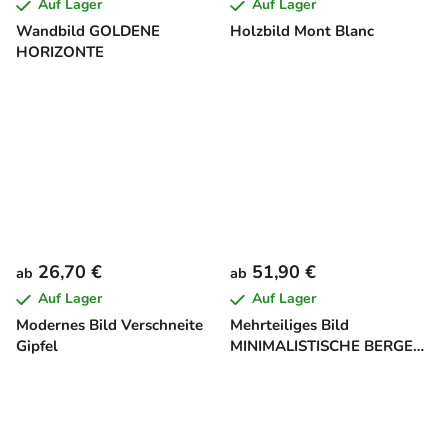
Auf Lager
Auf Lager
Wandbild GOLDENE
Holzbild Mont Blanc
HORIZONTE
26,70 €
51,90 €
ab
ab
Auf Lager
Auf Lager
Modernes Bild Verschneite
Mehrteiliges Bild
Gipfel
MINIMALISTISCHE BERGE
BEIM SONNENUNTERGANG