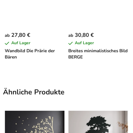
27,80 €
30,80 €
ab
ab
Auf Lager
Auf Lager
Wandbild Die Prärie der
Breites minimalistisches Bild
Bären
BERGE
Ähnliche Produkte