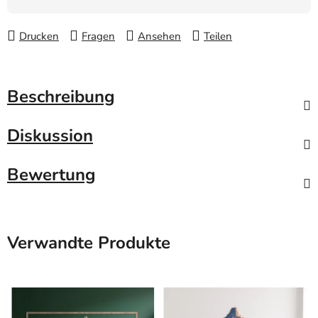
Drucken
Fragen
Ansehen
Teilen
Beschreibung
Diskussion
Bewertung
Verwandte Produkte