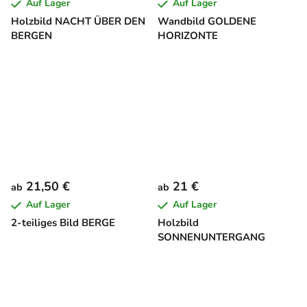
Auf Lager
Auf Lager
Holzbild NACHT ÜBER DEN
Wandbild GOLDENE
BERGEN
HORIZONTE
21,50 €
21 €
ab
ab
Auf Lager
Auf Lager
2-teiliges Bild BERGE
Holzbild
SONNENUNTERGANG