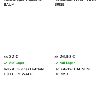
BAUM
BRISE
32 €
26,30 €
ab
ab
Auf Lager
Auf Lager
Volkstümliches Holzbild
Holzsticker BAUM IM
HÜTTE IM WALD
HERBST