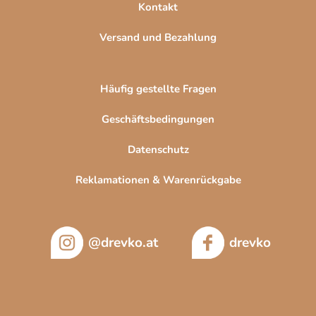
Kontakt
Versand und Bezahlung
Häufig gestellte Fragen
Geschäftsbedingungen
Datenschutz
Reklamationen & Warenrückgabe
@drevko.at
drevko