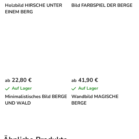
Holzbild HIRSCHE UNTER
Bild FARBSPIEL DER BERGE
EINEM BERG
22,80 €
41,90 €
ab
ab
Auf Lager
Auf Lager
Minimalistisches Bild BERGE
Wandbild MAGISCHE
UND WALD
BERGE