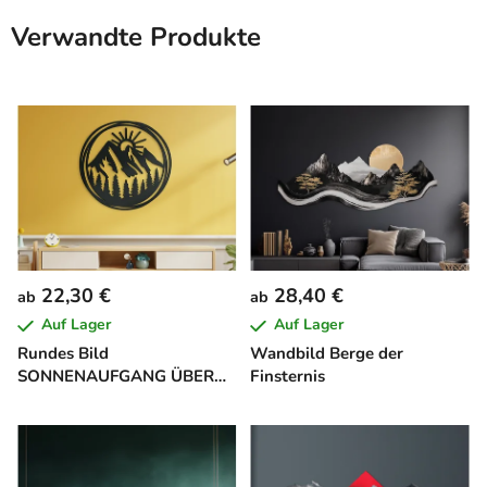
Verwandte Produkte
22,30 €
28,40 €
ab
ab
Auf Lager
Auf Lager
Rundes Bild
Wandbild Berge der
SONNENAUFGANG ÜBER
Finsternis
DEN BERGEN