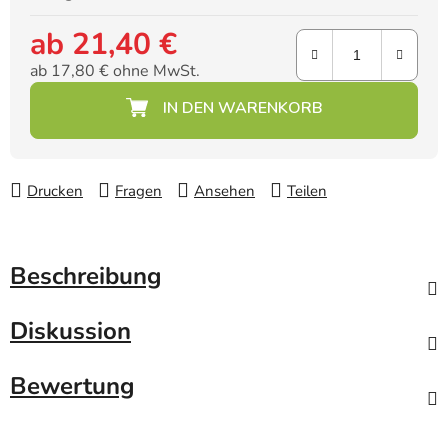
ab
21,40 €
ab
17,80 €
ohne MwSt.
Verkaufspreis:
Drucken
Fragen
Ansehen
Teilen
Beschreibung
Diskussion
Bewertung