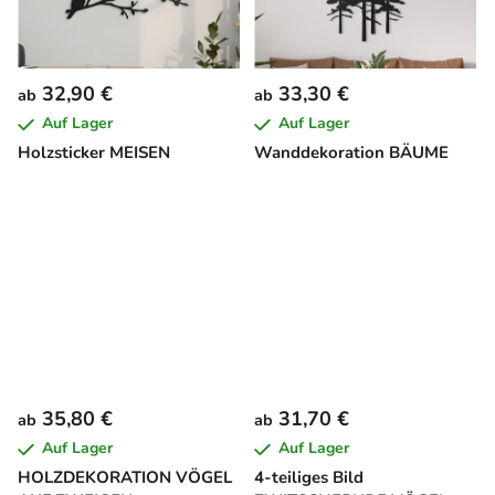
32,90 €
33,30 €
ab
ab
Auf Lager
Auf Lager
Holzsticker MEISEN
Wanddekoration BÄUME
35,80 €
31,70 €
ab
ab
Auf Lager
Auf Lager
HOLZDEKORATION VÖGEL
4-teiliges Bild