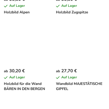
Auf Lager
Auf Lager
Holzbild Alpen
Holzbild Zugspitze
30,20 €
27,70 €
ab
ab
Auf Lager
Auf Lager
Holzbild für die Wand
Wandbild MAJESTÄTISCHE
BÄREN IN DEN BERGEN
GIPFEL