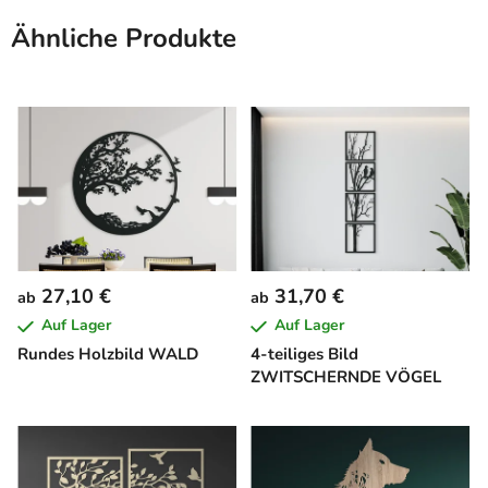
Ähnliche Produkte
27,10 €
31,70 €
ab
ab
Auf Lager
Auf Lager
Rundes Holzbild WALD
4-teiliges Bild
ZWITSCHERNDE VÖGEL