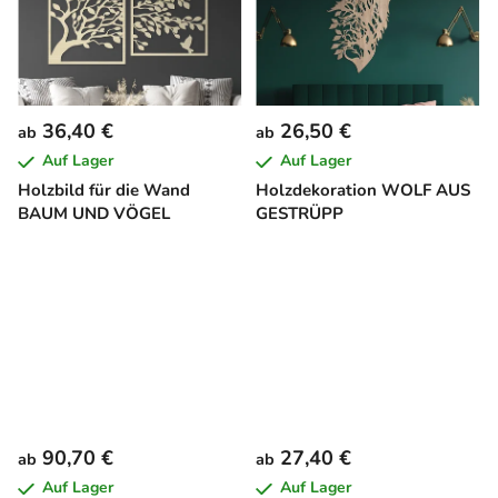
36,40 €
26,50 €
ab
ab
Auf Lager
Auf Lager
Holzbild für die Wand
Holzdekoration WOLF AUS
BAUM UND VÖGEL
GESTRÜPP
90,70 €
27,40 €
ab
ab
Auf Lager
Auf Lager