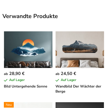
Verwandte Produkte
28,90 €
24,50 €
ab
ab
Auf Lager
Auf Lager
Bild Untergehende Sonne
Wandbild Der Wächter der
Berge
Neu