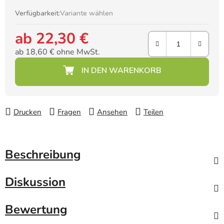
Verfügbarkeit:
Variante wählen
ab
22,30 €
ab
18,60 €
ohne MwSt.
Verkaufspreis:
Drucken
Fragen
Ansehen
Teilen
Beschreibung
Diskussion
Bewertung