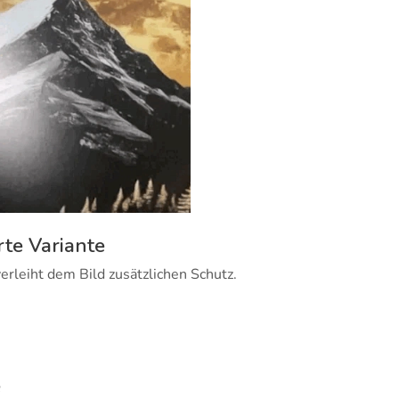
rte Variante
erleiht dem Bild zusätzlichen Schutz.
e