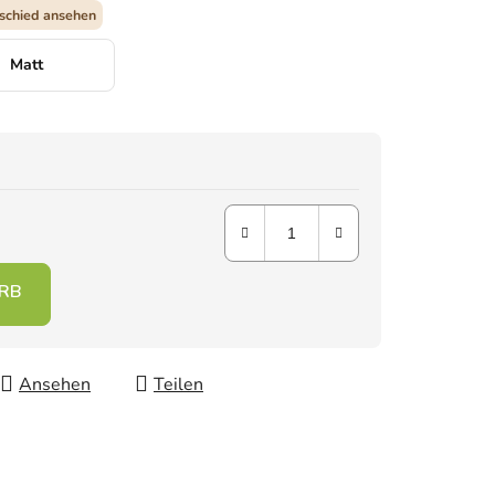
schied ansehen
Matt
Ansehen
Teilen