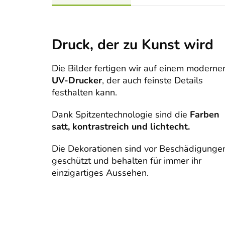
Druck, der zu Kunst wird
Die Bilder fertigen wir auf einem moderne
UV-Drucker
, der auch feinste Details
festhalten kann.
Dank Spitzentechnologie sind die
Farben
satt, kontrastreich und lichtecht.
Die Dekorationen sind vor Beschädigunge
geschützt und behalten für immer ihr
einzigartiges Aussehen.