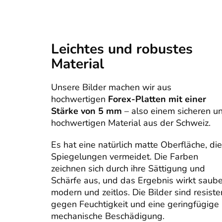
Leichtes und robustes
Material
Unsere Bilder machen wir aus
hochwertigen
Forex-Platten mit einer
Stärke von 5 mm
– also einem sicheren u
hochwertigen Material aus der Schweiz.
Es hat eine natürlich matte Oberfläche, die
Spiegelungen vermeidet. Die Farben
zeichnen sich durch ihre Sättigung und
Schärfe aus, und das Ergebnis wirkt saube
modern und zeitlos. Die Bilder sind resiste
gegen Feuchtigkeit und eine geringfügige
mechanische Beschädigung.