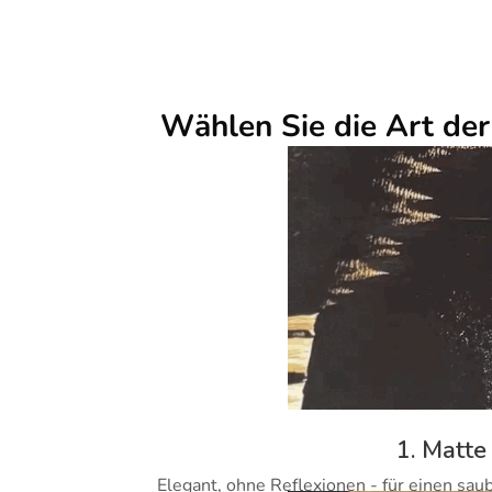
Wählen Sie die Art de
1. Matte
Elegant, ohne Reflexionen - für einen sau