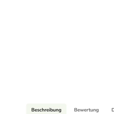
Beschreibung
Bewertung
D