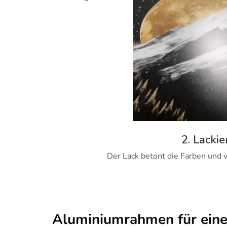
2. Lackie
Der Lack betont die Farben und v
Aluminiumrahmen für ein