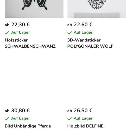
22,30 €
22,60 €
ab
ab
Auf Lager
Auf Lager
Holzsticker
3D-Wandsticker
SCHWALBENSCHWANZ
POLYGONALER WOLF
30,80 €
26,50 €
ab
ab
Auf Lager
Auf Lager
Bild Unbändige Pferde
Holzbild DELFINE