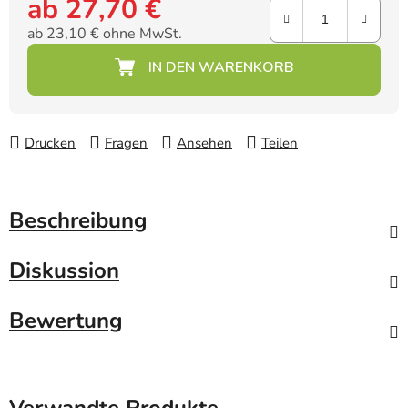
ab
27,70 €
ab
23,10 €
ohne MwSt.
Verkaufspreis:
Drucken
Fragen
Ansehen
Teilen
Beschreibung
Diskussion
Bewertung