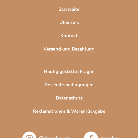
l
Startseite
e
Über uns
Kontakt
Versand und Bezahlung
Häufig gestellte Fragen
Geschäftsbedingungen
Datenschutz
Reklamationen & Warenrückgabe