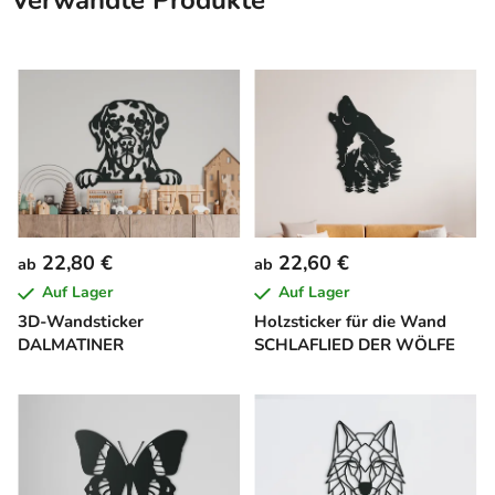
Verwandte Produkte
22,80 €
22,60 €
ab
ab
Auf Lager
Auf Lager
3D-Wandsticker
Holzsticker für die Wand
DALMATINER
SCHLAFLIED DER WÖLFE