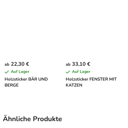
22,30 €
33,10 €
ab
ab
Auf Lager
Auf Lager
Holzsticker BÄR UND
Holzsticker FENSTER MIT
BERGE
KATZEN
Ähnliche Produkte