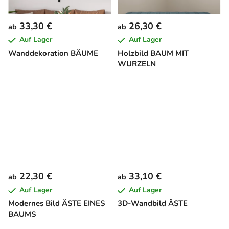
33,30 €
26,30 €
ab
ab
Auf Lager
Auf Lager
Wanddekoration BÄUME
Holzbild BAUM MIT
WURZELN
22,30 €
33,10 €
ab
ab
Auf Lager
Auf Lager
Modernes Bild ÄSTE EINES
3D-Wandbild ÄSTE
BAUMS