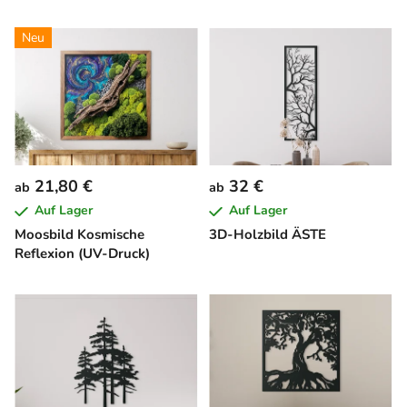
Neu
21,80 €
32 €
ab
ab
Auf Lager
Auf Lager
Moosbild Kosmische
3D-Holzbild ÄSTE
Reflexion (UV-Druck)