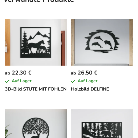
22,30 €
26,50 €
ab
ab
Auf Lager
Auf Lager
3D-Bild STUTE MIT FOHLEN
Holzbild DELFINE