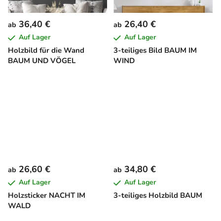
36,40 €
26,40 €
ab
ab
Auf Lager
Auf Lager
Holzbild für die Wand
3-teiliges Bild BAUM IM
BAUM UND VÖGEL
WIND
26,60 €
34,80 €
ab
ab
Auf Lager
Auf Lager
Holzsticker NACHT IM
3-teiliges Holzbild BAUM
WALD