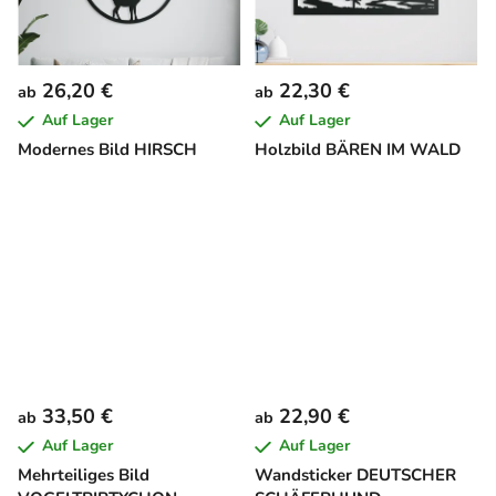
26,20 €
22,30 €
ab
ab
Auf Lager
Auf Lager
Modernes Bild HIRSCH
Holzbild BÄREN IM WALD
33,50 €
22,90 €
ab
ab
Auf Lager
Auf Lager
Mehrteiliges Bild
Wandsticker DEUTSCHER