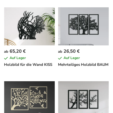
65,20 €
26,50 €
ab
ab
Auf Lager
Auf Lager
Holzbild für die Wand KISS
Mehrteiliges Holzbild BAUM