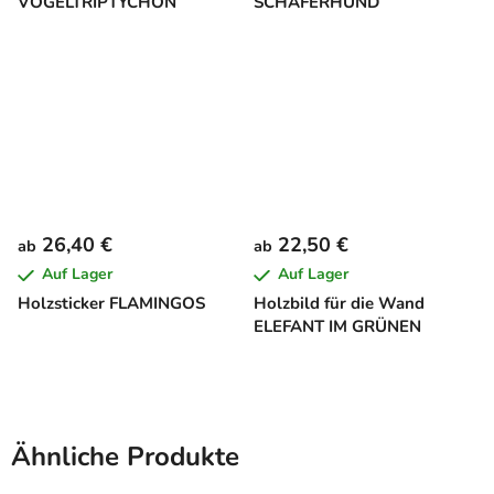
VOGELTRIPTYCHON
SCHÄFERHUND
26,40 €
22,50 €
ab
ab
Auf Lager
Auf Lager
Holzsticker FLAMINGOS
Holzbild für die Wand
ELEFANT IM GRÜNEN
Ähnliche Produkte