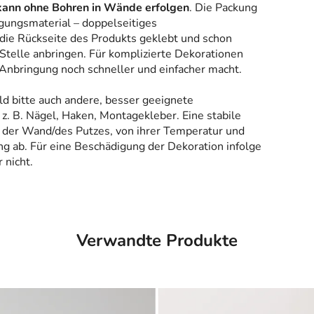
kann ohne Bohren in Wände erfolgen
. Die Packung
gungsmaterial – doppelseitiges
 die Rückseite des Produkts geklebt und schon
Stelle anbringen. Für komplizierte Dekorationen
 Anbringung noch schneller und einfacher macht.
ld bitte auch andere, besser geeignete
z. B. Nägel, Haken, Montagekleber. Eine stabile
 der Wand/des Putzes, von ihrer Temperatur und
g ab. Für eine Beschädigung der Dekoration infolge
 nicht.
Verwandte Produkte