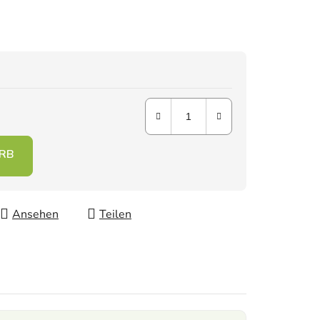
Ansehen
Teilen