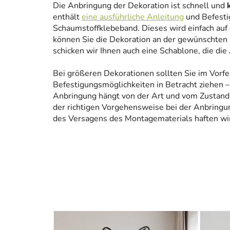
Die Anbringung der Dekoration ist schnell und
enthält
eine ausführliche Anleitung
und Befesti
Schaumstoffklebeband. Dieses wird einfach auf
können Sie die Dekoration an der gewünschten 
schicken wir Ihnen auch eine Schablone, die die
Bei größeren Dekorationen sollten Sie im Vorfe
Befestigungsmöglichkeiten in Betracht ziehen – 
Anbringung hängt von der Art und vom Zustand
der richtigen Vorgehensweise bei der Anbringun
des Versagens des Montagematerials haften wir