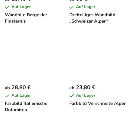
Auf Lager
Auf Lager
Wandbild Berge der
Dreiteiliges Wandbild
Finsternis
„Schweizer Alpen“
28,80 €
23,80 €
ab
ab
Auf Lager
Auf Lager
Farbbild Italienische
Farbbild Verschneite Alpen
Dolomiten