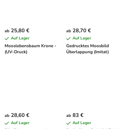
25,80 €
28,70 €
ab
ab
Auf Lager
Auf Lager
Mooslebensbaum Krone -
Gedrucktes Moosbild
(UV-Druck)
Überlappung (Imitat)
28,60 €
83 €
ab
ab
Auf Lager
Auf Lager