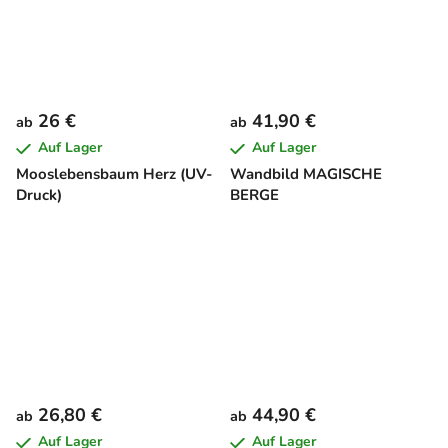
26 €
41,90 €
ab
ab
Auf Lager
Auf Lager
Mooslebensbaum Herz (UV-
Wandbild MAGISCHE
Druck)
BERGE
26,80 €
44,90 €
ab
ab
Auf Lager
Auf Lager