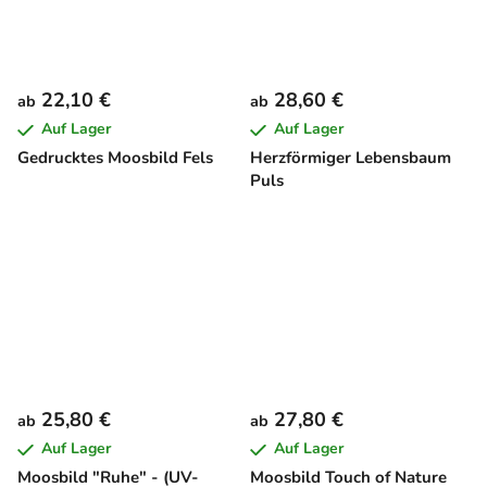
22,10 €
28,60 €
ab
ab
Auf Lager
Auf Lager
Gedrucktes Moosbild Fels
Herzförmiger Lebensbaum
Puls
25,80 €
27,80 €
ab
ab
Auf Lager
Auf Lager
Moosbild "Ruhe" - (UV-
Moosbild Touch of Nature