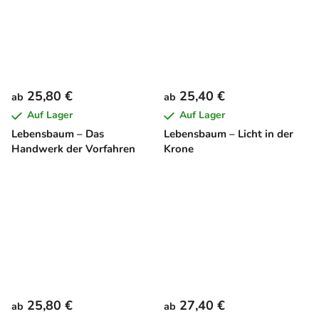
25,80 €
25,40 €
ab
ab
Auf Lager
Auf Lager
Lebensbaum – Das
Lebensbaum – Licht in der
Handwerk der Vorfahren
Krone
25,80 €
27,40 €
ab
ab