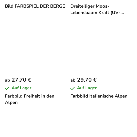
Bild FARBSPIEL DER BERGE
Dreiteiliger Moos-
Lebensbaum Kraft (UV-
Druck)
27,70 €
29,70 €
ab
ab
Auf Lager
Auf Lager
Farbbild Freiheit in den
Farbbild Italienische Alpen
Alpen