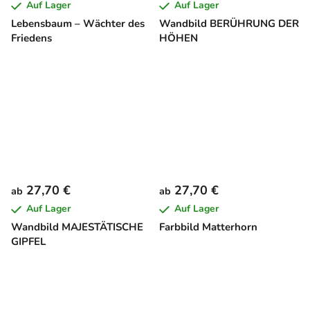
Auf Lager
Auf Lager
Lebensbaum – Wächter des
Wandbild BERÜHRUNG DER
Friedens
HÖHEN
27,70 €
27,70 €
ab
ab
Auf Lager
Auf Lager
Wandbild MAJESTÄTISCHE
Farbbild Matterhorn
GIPFEL