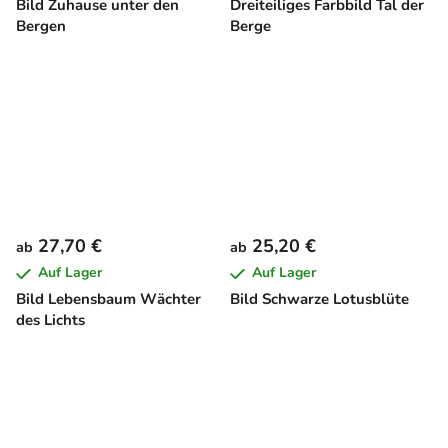
Bild Zuhause unter den
Dreiteiliges Farbbild Tal der
Bergen
Berge
27,70 €
25,20 €
ab
ab
Auf Lager
Auf Lager
Bild Lebensbaum Wächter
Bild Schwarze Lotusblüte
des Lichts