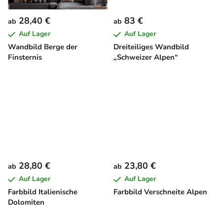
28,40 €
83 €
ab
ab
Auf Lager
Auf Lager
Wandbild Berge der
Dreiteiliges Wandbild
Finsternis
„Schweizer Alpen“
28,80 €
23,80 €
ab
ab
Auf Lager
Auf Lager
Farbbild Italienische
Farbbild Verschneite Alpen
Dolomiten