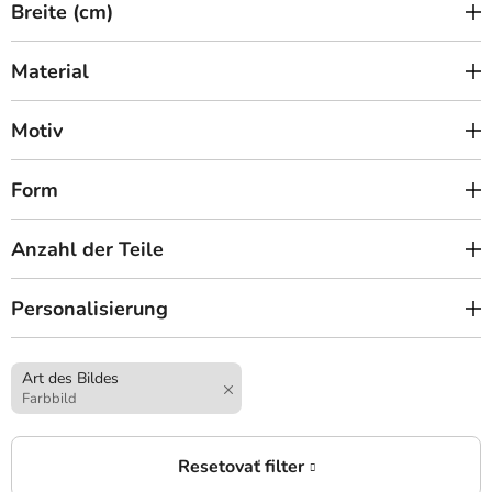
Breite (cm)
Material
Motiv
Form
Anzahl der Teile
Personalisierung
Art des Bildes
Farbbild