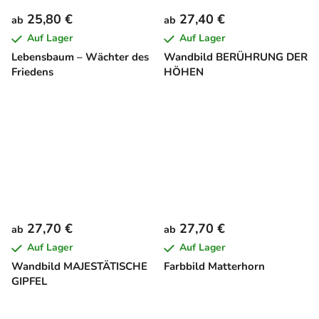
25,80 €
27,40 €
ab
ab
Auf Lager
Auf Lager
Lebensbaum – Wächter des
Wandbild BERÜHRUNG DER
Friedens
HÖHEN
27,70 €
27,70 €
ab
ab
Auf Lager
Auf Lager
Wandbild MAJESTÄTISCHE
Farbbild Matterhorn
GIPFEL