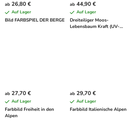
26,80 €
44,90 €
ab
ab
Auf Lager
Auf Lager
Bild FARBSPIEL DER BERGE
Dreiteiliger Moos-
Lebensbaum Kraft (UV-
Druck)
27,70 €
29,70 €
ab
ab
Auf Lager
Auf Lager
Farbbild Freiheit in den
Farbbild Italienische Alpen
Alpen