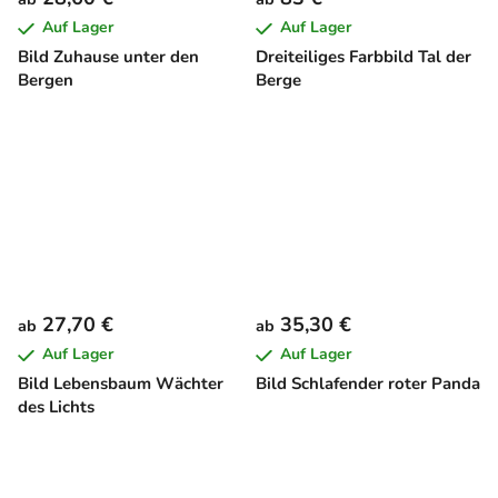
Auf Lager
Auf Lager
Bild Zuhause unter den
Dreiteiliges Farbbild Tal der
Bergen
Berge
27,70 €
35,30 €
ab
ab
Auf Lager
Auf Lager
Bild Lebensbaum Wächter
Bild Schlafender roter Panda
des Lichts