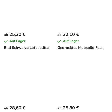
25,20 €
22,10 €
ab
ab
Auf Lager
Auf Lager
Bild Schwarze Lotusblüte
Gedrucktes Moosbild Fels
28,60 €
25,80 €
ab
ab