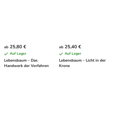
25,80 €
25,40 €
ab
ab
Auf Lager
Auf Lager
Lebensbaum – Das
Lebensbaum – Licht in der
Handwerk der Vorfahren
Krone