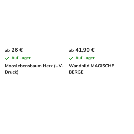
26 €
41,90 €
ab
ab
Auf Lager
Auf Lager
Mooslebensbaum Herz (UV-
Wandbild MAGISCHE
Druck)
BERGE