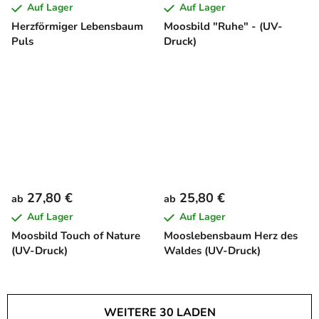
Auf Lager
Auf Lager
Herzförmiger Lebensbaum
Moosbild "Ruhe" - (UV-
Puls
Druck)
27,80 €
25,80 €
ab
ab
Auf Lager
Auf Lager
Moosbild Touch of Nature
Mooslebensbaum Herz des
(UV-Druck)
Waldes (UV-Druck)
WEITERE 30 LADEN