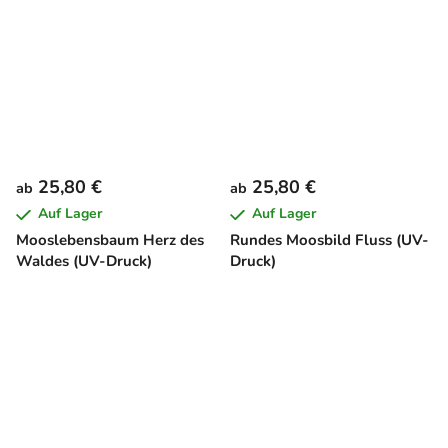
25,80 €
25,80 €
ab
ab
Auf Lager
Auf Lager
Mooslebensbaum Herz des
Rundes Moosbild Fluss (UV-
Waldes (UV-Druck)
Druck)