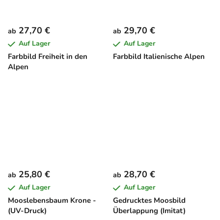
27,70 €
29,70 €
ab
ab
Auf Lager
Auf Lager
Farbbild Freiheit in den
Farbbild Italienische Alpen
Alpen
25,80 €
28,70 €
ab
ab
Auf Lager
Auf Lager
Mooslebensbaum Krone -
Gedrucktes Moosbild
(UV-Druck)
Überlappung (Imitat)