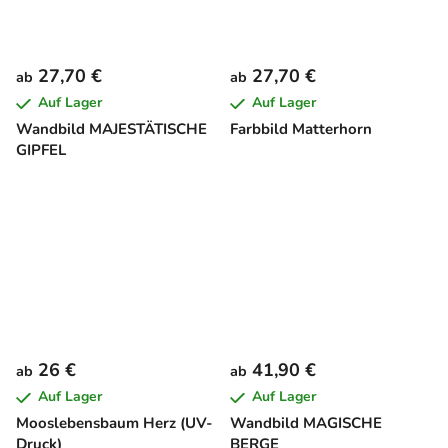
27,70 €
27,70 €
ab
ab
Auf Lager
Auf Lager
Wandbild MAJESTÄTISCHE
Farbbild Matterhorn
GIPFEL
26 €
41,90 €
ab
ab
Auf Lager
Auf Lager
Mooslebensbaum Herz (UV-
Wandbild MAGISCHE
Druck)
BERGE