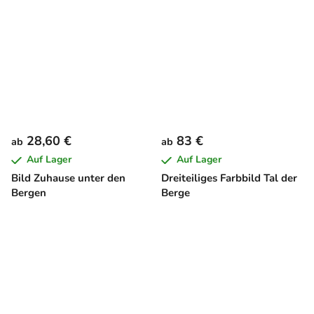
28,60 €
83 €
ab
ab
Auf Lager
Auf Lager
Bild Zuhause unter den
Dreiteiliges Farbbild Tal der
Bergen
Berge