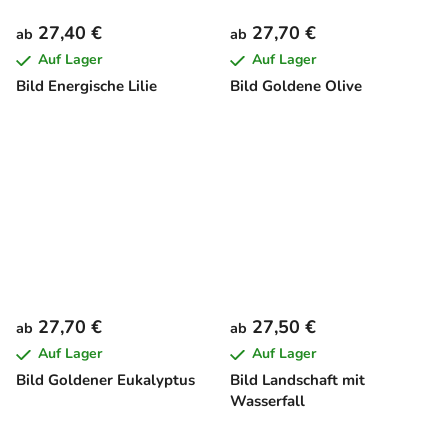
27,40 €
27,70 €
ab
ab
Auf Lager
Auf Lager
Bild Energische Lilie
Bild Goldene Olive
27,70 €
27,50 €
ab
ab
Auf Lager
Auf Lager
Bild Goldener Eukalyptus
Bild Landschaft mit
Wasserfall