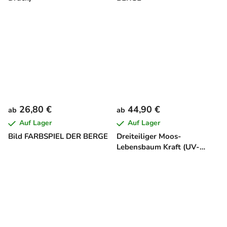
26,80 €
44,90 €
ab
ab
Auf Lager
Auf Lager
Bild FARBSPIEL DER BERGE
Dreiteiliger Moos-
Lebensbaum Kraft (UV-
Druck)