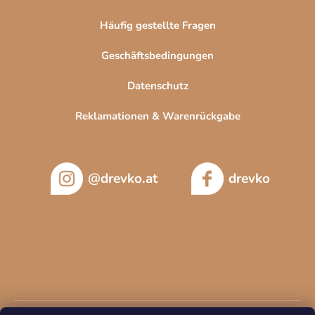
Häufig gestellte Fragen
Geschäftsbedingungen
Datenschutz
Reklamationen & Warenrückgabe
@drevko.at
drevko