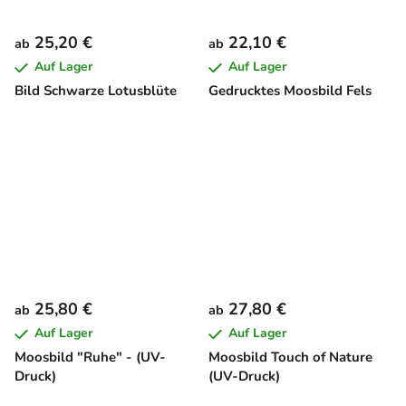
25,20 €
22,10 €
ab
ab
Auf Lager
Auf Lager
Bild Schwarze Lotusblüte
Gedrucktes Moosbild Fels
25,80 €
27,80 €
ab
ab
Auf Lager
Auf Lager
Moosbild "Ruhe" - (UV-
Moosbild Touch of Nature
Druck)
(UV-Druck)