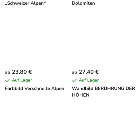
„Schweizer Alpen“
Dolomiten
23,80 €
27,40 €
ab
ab
Auf Lager
Auf Lager
Farbbild Verschneite Alpen
Wandbild BERÜHRUNG DER
HÖHEN