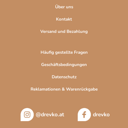
e
Über uns
Kontakt
Versand und Bezahlung
Häufig gestellte Fragen
Geschäftsbedingungen
Datenschutz
Reklamationen & Warenrückgabe
@drevko.at
drevko