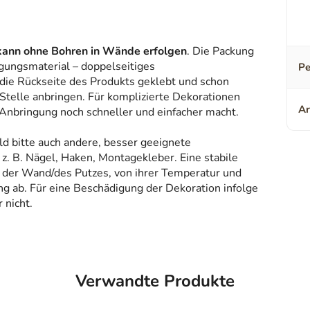
kann ohne Bohren in Wände erfolgen
. Die Packung
gungsmaterial – doppelseitiges
Pe
 die Rückseite des Produkts geklebt und schon
Stelle anbringen. Für komplizierte Dekorationen
Ar
 Anbringung noch schneller und einfacher macht.
ld bitte auch andere, besser geeignete
z. B. Nägel, Haken, Montagekleber. Eine stabile
 der Wand/des Putzes, von ihrer Temperatur und
g ab. Für eine Beschädigung der Dekoration infolge
 nicht.
Verwandte Produkte