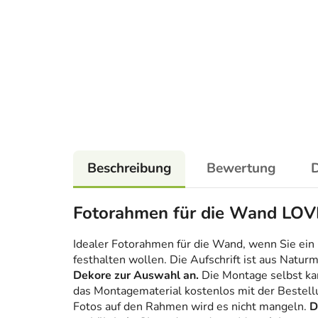
Beschreibung
Bewertung
D
Fotorahmen für die Wand LOV
Idealer Fotorahmen für die Wand, wenn Sie ei
festhalten wollen. Die Aufschrift ist aus Naturm
Dekore zur Auswahl an.
Die Montage selbst ka
das Montagematerial kostenlos mit der Bestell
Fotos auf den Rahmen wird es nicht mangeln.
D