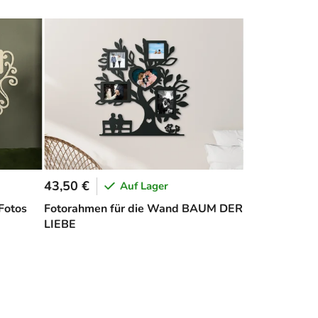
43,50 €
Auf Lager
Fotos
Fotorahmen für die Wand BAUM DER
LIEBE