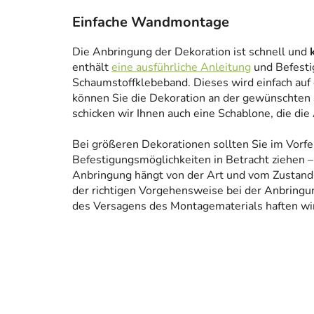
Einfache Wandmontage
Die Anbringung der Dekoration ist schnell und
enthält
eine ausführliche Anleitung
und Befesti
Schaumstoffklebeband. Dieses wird einfach auf
können Sie die Dekoration an der gewünschten 
schicken wir Ihnen auch eine Schablone, die die
Bei größeren Dekorationen sollten Sie im Vorfe
Befestigungsmöglichkeiten in Betracht ziehen – 
Anbringung hängt von der Art und vom Zustand
der richtigen Vorgehensweise bei der Anbringun
des Versagens des Montagematerials haften wir