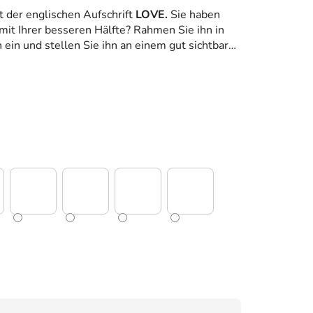
t der englischen Aufschrift
LOVE.
Sie haben
it Ihrer besseren Hälfte? Rahmen Sie ihn in
ein und stellen Sie ihn an einem gut sichtbaren