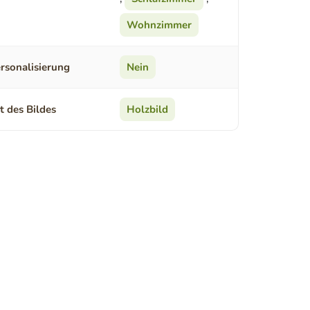
Wohnzimmer
rsonalisierung
Nein
t des Bildes
Holzbild