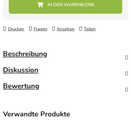
Verkaufspreis:
Drucken
Fragen
Ansehen
Teilen
Beschreibung
Diskussion
Bewertung
Verwandte Produkte