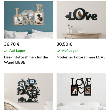
36,70 €
30,50 €
Auf Lager
Auf Lager
Designfotorahmen für die
Moderner Fotorahmen LOVE
Wand LIEBE