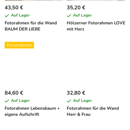
43,50 €
35,20 €
Auf Lager
Auf Lager
Fotorahmen für die Wand
Hölzerner Fotorahmen LOVE
BAUM DER LIEBE
mit Herz
Personalisiert
84,60 €
32,80 €
Auf Lager
Auf Lager
Fotorahmen Lebensbaum +
Fotorahmen für die Wand
eigene Aufschrift
Herr & Frau