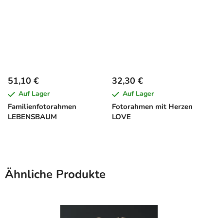
51,10 €
32,30 €
Auf Lager
Auf Lager
Familienfotorahmen
Fotorahmen mit Herzen
LEBENSBAUM
LOVE
Ähnliche Produkte