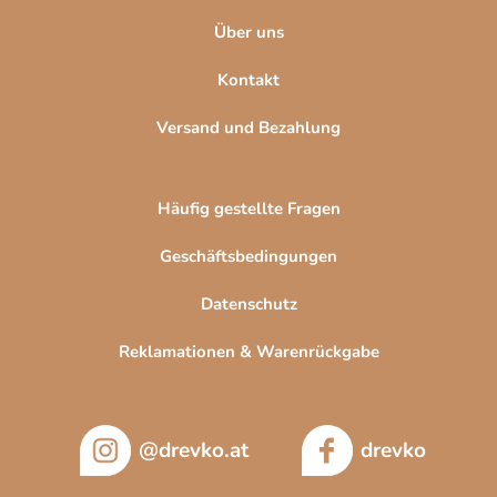
e
Über uns
Kontakt
Versand und Bezahlung
Häufig gestellte Fragen
Geschäftsbedingungen
Datenschutz
Reklamationen & Warenrückgabe
@drevko.at
drevko