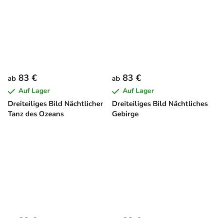
83 €
83 €
ab
ab
Auf Lager
Auf Lager
Dreiteiliges Bild Nächtlicher
Dreiteiliges Bild Nächtliches
Tanz des Ozeans
Gebirge