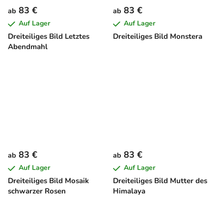
83 €
83 €
ab
ab
Auf Lager
Auf Lager
Dreiteiliges Bild Letztes
Dreiteiliges Bild Monstera
Abendmahl
83 €
83 €
ab
ab
Auf Lager
Auf Lager
Dreiteiliges Bild Mosaik
Dreiteiliges Bild Mutter des
schwarzer Rosen
Himalaya