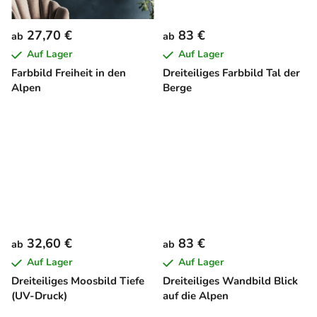
27,70 €
83 €
ab
ab
Auf Lager
Auf Lager
Farbbild Freiheit in den
Dreiteiliges Farbbild Tal der
Alpen
Berge
32,60 €
83 €
ab
ab
Auf Lager
Auf Lager
Dreiteiliges Moosbild Tiefe
Dreiteiliges Wandbild Blick
(UV-Druck)
auf die Alpen