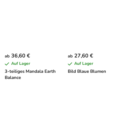
36,60 €
27,60 €
ab
ab
Auf Lager
Auf Lager
3-teiliges Mandala Earth
Bild Blaue Blumen
Balance