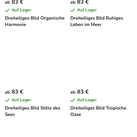
83 €
83 €
ab
ab
Auf Lager
Auf Lager
Dreiteiliges Bild Organische
Dreiteiliges Bild Ruhiges
Harmonie
Leben im Meer
83 €
83 €
ab
ab
Auf Lager
Auf Lager
Dreiteiliges Bild Stille des
Dreiteiliges Bild Tropische
Sees
Oase