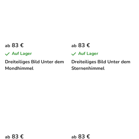
83 €
83 €
ab
ab
Auf Lager
Auf Lager
Dreiteiliges Bild Unter dem
Dreiteiliges Bild Unter dem
Mondhimmel
Sternenhimmel
83 €
83 €
ab
ab