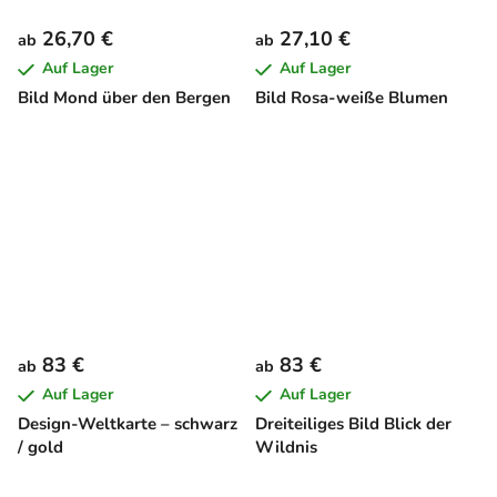
26,70 €
27,10 €
ab
ab
Auf Lager
Auf Lager
Bild Mond über den Bergen
Bild Rosa-weiße Blumen
83 €
83 €
ab
ab
Auf Lager
Auf Lager
Design-Weltkarte – schwarz
Dreiteiliges Bild Blick der
/ gold
Wildnis