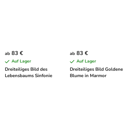
83 €
83 €
ab
ab
Auf Lager
Auf Lager
Dreiteiliges Bild des
Dreiteiliges Bild Goldene
Lebensbaums Sinfonie
Blume in Marmor