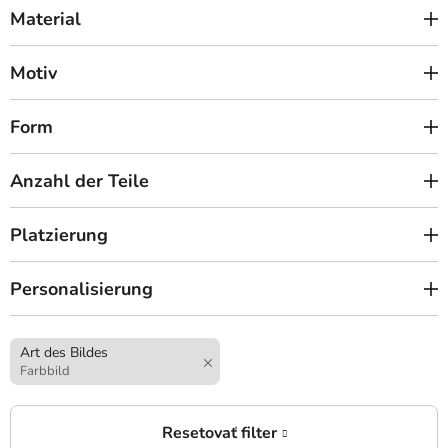
Material
Motiv
Form
Anzahl der Teile
Platzierung
Personalisierung
Art des Bildes
Farbbild