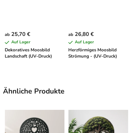
25,70 €
26,80 €
ab
ab
Auf Lager
Auf Lager
Dekoratives Moosbild
Herzförmiges Moosbild
Landschaft (UV-Druck)
Strömung - (UV-Druck)
Ähnliche Produkte