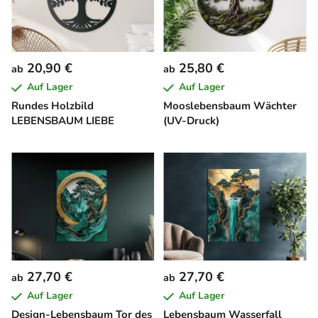
20,90 €
25,80 €
ab
ab
Auf Lager
Auf Lager
Rundes Holzbild
Mooslebensbaum Wächter
LEBENSBAUM LIEBE
(UV-Druck)
27,70 €
27,70 €
ab
ab
Auf Lager
Auf Lager
Design-Lebensbaum Tor des
Lebensbaum Wasserfall