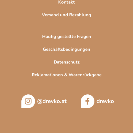
Kontakt
Versand und Bezahlung
Häufig gestellte Fragen
Geschäftsbedingungen
Datenschutz
Reklamationen & Warenrückgabe
@drevko.at
drevko