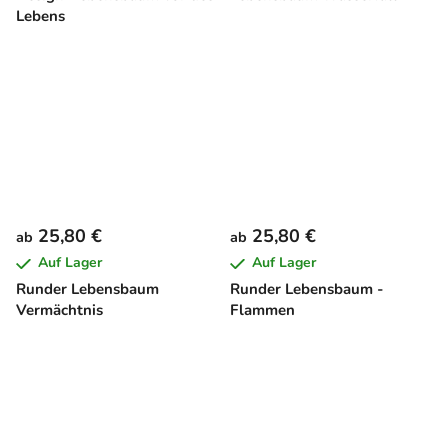
Lebens
25,80 €
25,80 €
ab
ab
Auf Lager
Auf Lager
Runder Lebensbaum
Runder Lebensbaum -
Vermächtnis
Flammen