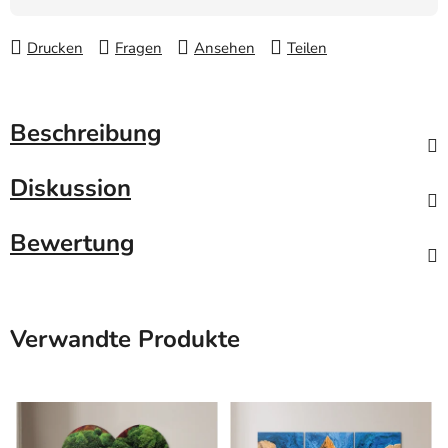
Drucken
Fragen
Ansehen
Teilen
Beschreibung
Diskussion
Bewertung
Verwandte Produkte