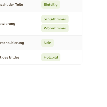
zahl der Teile
Einteilig
Schlafzimmer
,
atzierung
Wohnzimmer
rsonalisierung
Nein
t des Bildes
Holzbild