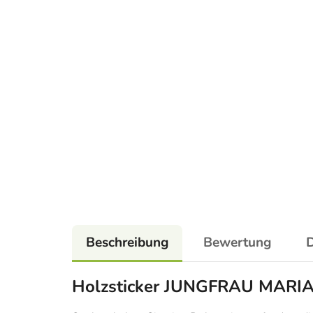
Beschreibung
Bewertung
D
Holzsticker JUNGFRAU MARI