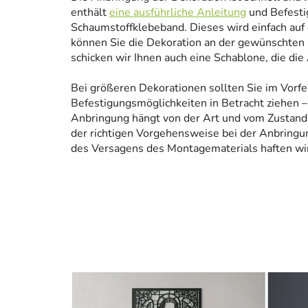
enthält
eine ausführliche Anleitung
und Befesti
Schaumstoffklebeband. Dieses wird einfach auf
können Sie die Dekoration an der gewünschten 
schicken wir Ihnen auch eine Schablone, die die
Bei größeren Dekorationen sollten Sie im Vorfe
Befestigungsmöglichkeiten in Betracht ziehen – 
Anbringung hängt von der Art und vom Zustand
der richtigen Vorgehensweise bei der Anbringun
des Versagens des Montagematerials haften wir