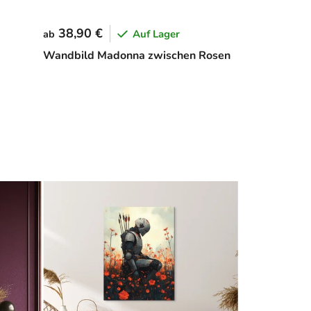
38,90 €
Auf Lager
ab
Wandbild Madonna zwischen Rosen