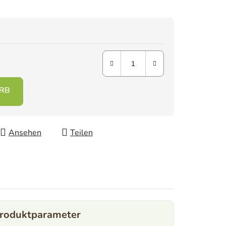
Ansehen
Teilen