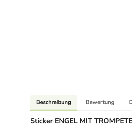
Beschreibung
Bewertung
D
Sticker ENGEL MIT TROMPET