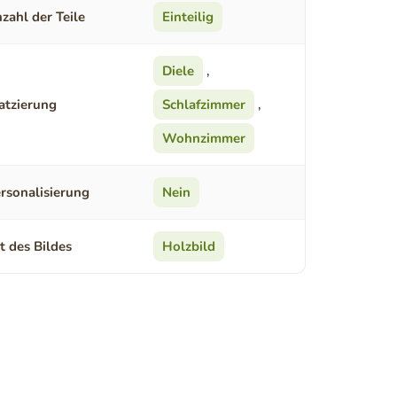
zahl der Teile
Einteilig
Diele
,
atzierung
Schlafzimmer
,
Wohnzimmer
rsonalisierung
Nein
t des Bildes
Holzbild