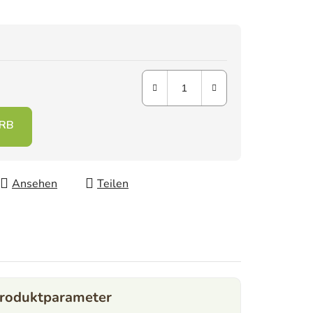
Ansehen
Teilen