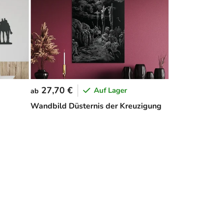
27,70 €
Auf Lager
ab
Wandbild Düsternis der Kreuzigung