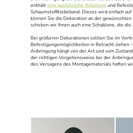
enthält
eine ausführliche Anleitung
und Befesti
Schaumstoffklebeband. Dieses wird einfach auf
können Sie die Dekoration an der gewünschten 
schicken wir Ihnen auch eine Schablone, die die
Bei größeren Dekorationen sollten Sie im Vorfe
Befestigungsmöglichkeiten in Betracht ziehen – 
Anbringung hängt von der Art und vom Zustand
der richtigen Vorgehensweise bei der Anbringun
des Versagens des Montagematerials haften wir