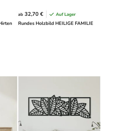
32,70 €
Auf Lager
ab
Hirten
Rundes Holzbild HEILIGE FAMILIE