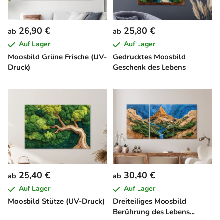
26,90 €
25,80 €
ab
ab
Auf Lager
Auf Lager
Moosbild Grüne Frische (UV-
Gedrucktes Moosbild
Druck)
Geschenk des Lebens
25,40 €
30,40 €
ab
ab
Auf Lager
Auf Lager
Moosbild Stütze (UV-Druck)
Dreiteiliges Moosbild
Berührung des Lebens