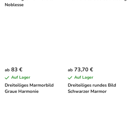
Noblesse
83 €
73,70 €
ab
ab
Auf Lager
Auf Lager
Dreiteiliges Marmorbild
Dreiteiliges rundes Bild
Graue Harmonie
Schwarzer Marmor