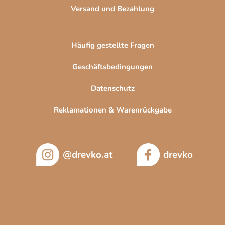
Versand und Bezahlung
Häufig gestellte Fragen
Geschäftsbedingungen
Datenschutz
Reklamationen & Warenrückgabe
@drevko.at
drevko