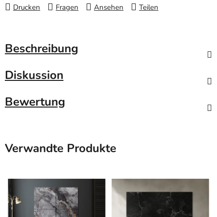
Drucken
Fragen
Ansehen
Teilen
Beschreibung
Diskussion
Bewertung
Verwandte Produkte