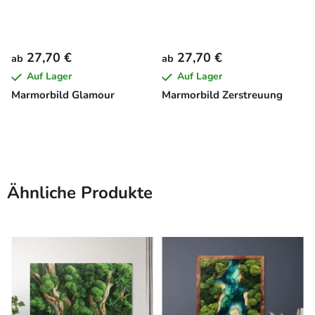
27,70 €
27,70 €
ab
ab
Auf Lager
Auf Lager
Marmorbild Glamour
Marmorbild Zerstreuung
Ähnliche Produkte