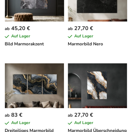
45,20 €
27,70 €
ab
ab
Auf Lager
Auf Lager
Bild Marmorakzent
Marmorbild Nero
83 €
27,70 €
ab
ab
Auf Lager
Auf Lager
Dreiteiliges Marmorbild
Marmorbild Überschneidung