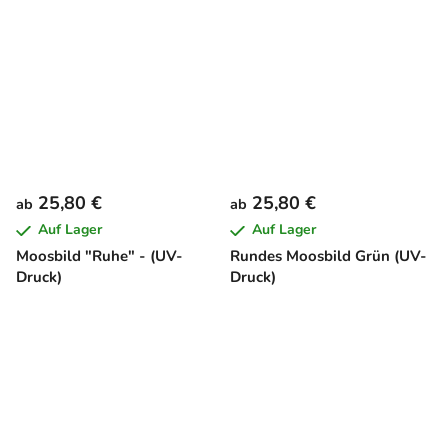
(Imitat)
25,80 €
25,80 €
ab
ab
Auf Lager
Auf Lager
Moosbild "Ruhe" - (UV-
Rundes Moosbild Grün (UV-
Druck)
Druck)