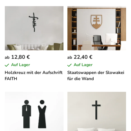
12,80 €
22,40 €
ab
ab
Auf Lager
Auf Lager
Holzkreuz mit der Aufschrift
Staatswappen der Slowakei
FAITH
für die Wand