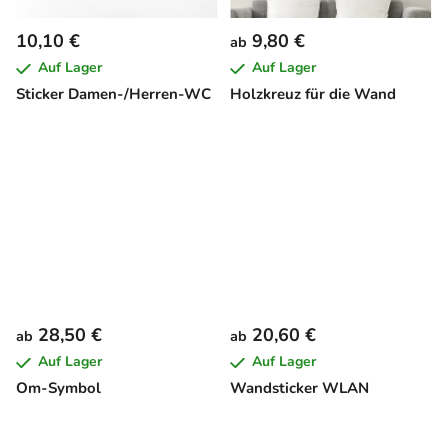
10,10 €
9,80 €
ab
Auf Lager
Auf Lager
Sticker Damen-/Herren-WC
Holzkreuz für die Wand
28,50 €
20,60 €
ab
ab
Auf Lager
Auf Lager
Om-Symbol
Wandsticker WLAN