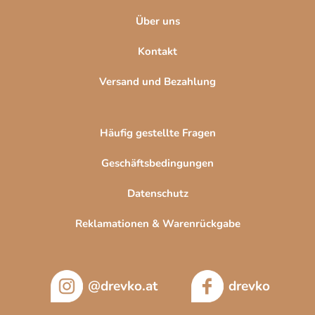
e
Über uns
Kontakt
Versand und Bezahlung
Häufig gestellte Fragen
Geschäftsbedingungen
Datenschutz
Reklamationen & Warenrückgabe
@drevko.at
drevko