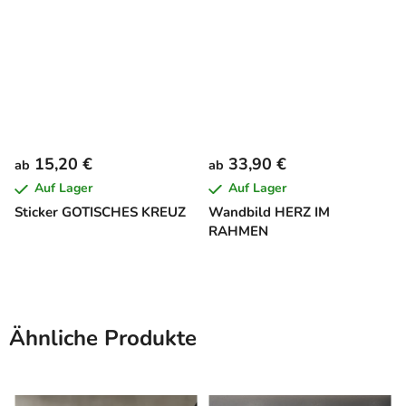
15,20 €
33,90 €
ab
ab
Auf Lager
Auf Lager
Sticker GOTISCHES KREUZ
Wandbild HERZ IM
RAHMEN
Ähnliche Produkte