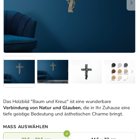
Das Holzbild "Baum und Kreuz" ist eine wunderbare
Verbindung von Natur und Glauben,
die in Ihr Zuhause eine
tiefe geistige Bedeutung und ästhetischen Charme bringt.
MASS AUSWÄHLEN