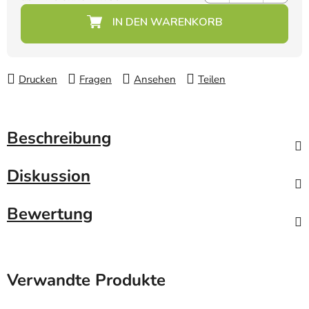
Verkaufspreis:
Drucken
Fragen
Ansehen
Teilen
Beschreibung
Diskussion
Bewertung
Verwandte Produkte