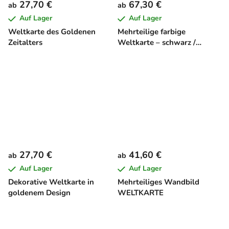
27,70 €
67,30 €
ab
ab
Auf Lager
Auf Lager
Weltkarte des Goldenen
Mehrteilige farbige
Zeitalters
Weltkarte – schwarz /
sandfarben
27,70 €
41,60 €
ab
ab
Auf Lager
Auf Lager
Dekorative Weltkarte in
Mehrteiliges Wandbild
goldenem Design
WELTKARTE