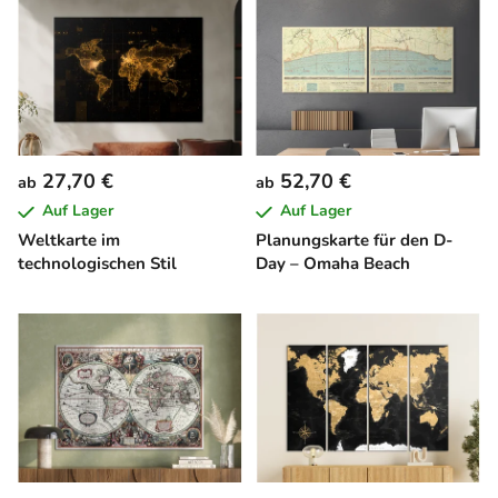
27,70 €
52,70 €
ab
ab
Auf Lager
Auf Lager
Weltkarte im
Planungskarte für den D-
technologischen Stil
Day – Omaha Beach