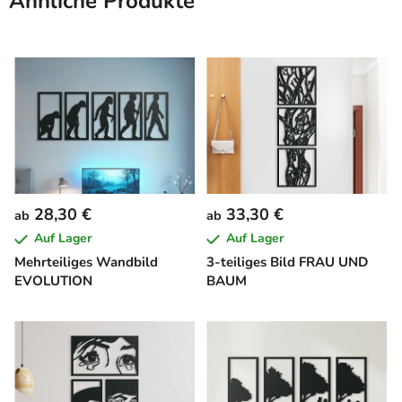
Ähnliche Produkte
28,30 €
33,30 €
ab
ab
Auf Lager
Auf Lager
Mehrteiliges Wandbild
3-teiliges Bild FRAU UND
EVOLUTION
BAUM