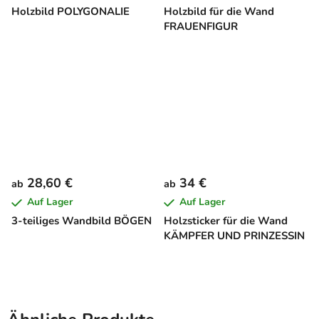
Holzbild POLYGONALIE
Holzbild für die Wand
FRAUENFIGUR
28,60 €
34 €
ab
ab
Auf Lager
Auf Lager
3-teiliges Wandbild BÖGEN
Holzsticker für die Wand
KÄMPFER UND PRINZESSIN