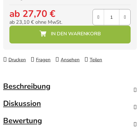
ab
27,70 €
ab
23,10 €
ohne MwSt.
Verkaufspreis:
Drucken
Fragen
Ansehen
Teilen
Beschreibung
Diskussion
Bewertung