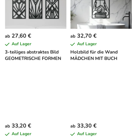
27,60 €
32,70 €
ab
ab
Auf Lager
Auf Lager
3-teiliges abstraktes Bild
Holzbild für die Wand
GEOMETRISCHE FORMEN
MÄDCHEN MIT BUCH
33,20 €
33,30 €
ab
ab
Auf Lager
Auf Lager