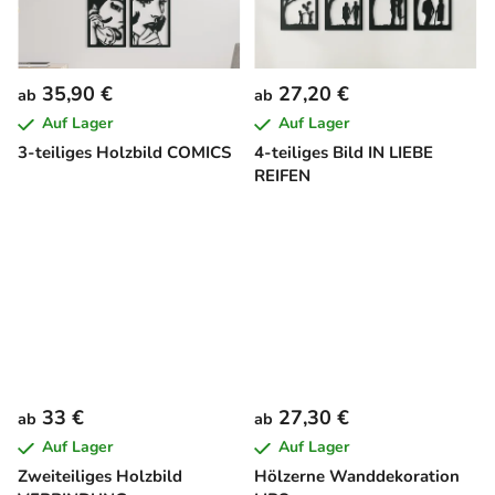
35,90 €
27,20 €
ab
ab
Auf Lager
Auf Lager
3-teiliges Holzbild COMICS
4-teiliges Bild IN LIEBE
REIFEN
33 €
27,30 €
ab
ab
Auf Lager
Auf Lager
Zweiteiliges Holzbild
Hölzerne Wanddekoration