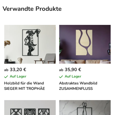
Verwandte Produkte
33,20 €
35,90 €
ab
ab
Auf Lager
Auf Lager
Holzbild für die Wand
Abstraktes Wandbild
SIEGER MIT TROPHÄE
ZUSAMMENFLUSS