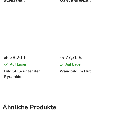
SCHLIEREN
KONVERGENZEN
38,20 €
27,70 €
ab
ab
Auf Lager
Auf Lager
Bild Stille unter der
Wandbild Im Hut
Pyramide
Ähnliche Produkte