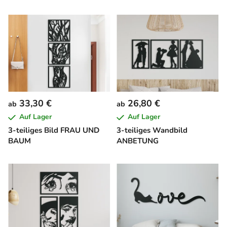
33,30 €
26,80 €
ab
ab
Auf Lager
Auf Lager
3-teiliges Bild FRAU UND
3-teiliges Wandbild
BAUM
ANBETUNG