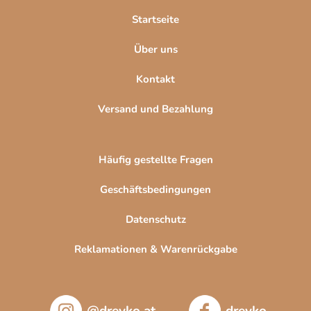
l
Startseite
e
Über uns
Kontakt
Versand und Bezahlung
Häufig gestellte Fragen
Geschäftsbedingungen
Datenschutz
Reklamationen & Warenrückgabe