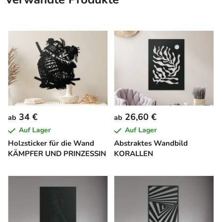
34 €
26,60 €
ab
ab
Auf Lager
Auf Lager
Holzsticker für die Wand
Abstraktes Wandbild
KÄMPFER UND PRINZESSIN
KORALLEN