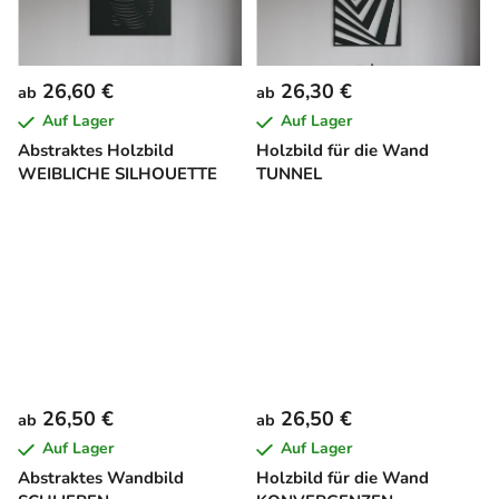
26,60 €
26,30 €
ab
ab
Auf Lager
Auf Lager
Abstraktes Holzbild
Holzbild für die Wand
WEIBLICHE SILHOUETTE
TUNNEL
26,50 €
26,50 €
ab
ab
Auf Lager
Auf Lager
Abstraktes Wandbild
Holzbild für die Wand