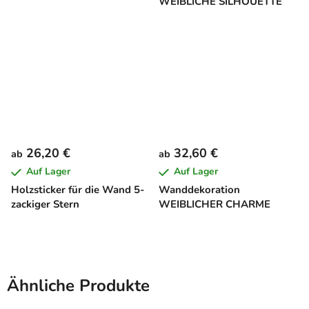
WEIBLICHE SILHOUETTE
26,20 €
32,60 €
ab
ab
Auf Lager
Auf Lager
Holzsticker für die Wand 5-
Wanddekoration
zackiger Stern
WEIBLICHER CHARME
Ähnliche Produkte