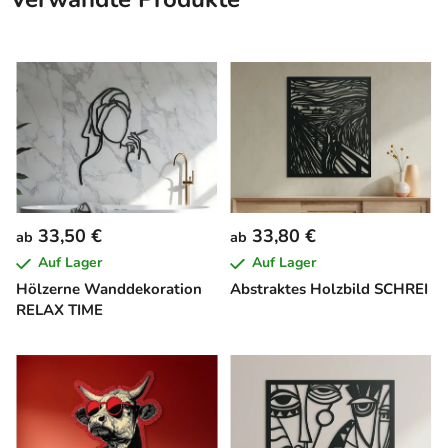
33,50 €
33,80 €
ab
ab
Auf Lager
Auf Lager
Hölzerne Wanddekoration
Abstraktes Holzbild SCHREI
RELAX TIME