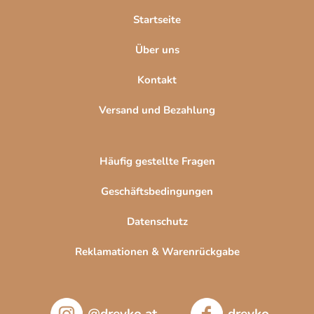
l
Startseite
e
Über uns
Kontakt
Versand und Bezahlung
Häufig gestellte Fragen
Geschäftsbedingungen
Datenschutz
Reklamationen & Warenrückgabe