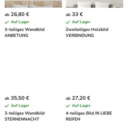
26,80 €
33 €
ab
ab
Auf Lager
Auf Lager
3-teiliges Wandbild
Zweiteiliges Holzbild
ANBETUNG
VERBINDUNG
35,50 €
27,20 €
ab
ab
Auf Lager
Auf Lager
3-teiliges Wandbild
4-teiliges Bild IN LIEBE
STERNENNACHT
REIFEN