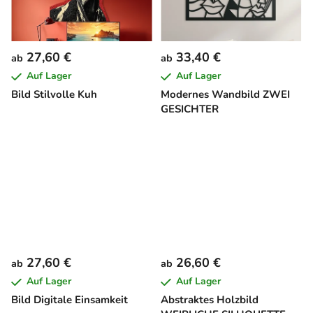
27,60 €
33,40 €
ab
ab
Auf Lager
Auf Lager
Bild Stilvolle Kuh
Modernes Wandbild ZWEI
GESICHTER
27,60 €
26,60 €
ab
ab
Auf Lager
Auf Lager
Bild Digitale Einsamkeit
Abstraktes Holzbild