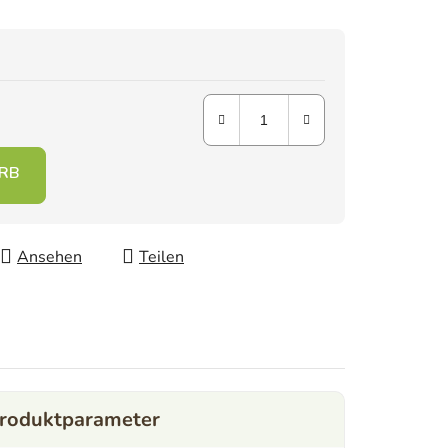
Ansehen
Teilen