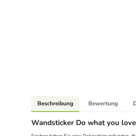
Beschreibung
Bewertung
D
Wandsticker Do what you love