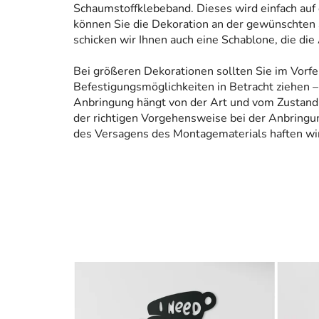
Schaumstoffklebeband. Dieses wird einfach auf
können Sie die Dekoration an der gewünschten 
schicken wir Ihnen auch eine Schablone, die die
Bei größeren Dekorationen sollten Sie im Vorfe
Befestigungsmöglichkeiten in Betracht ziehen – 
Anbringung hängt von der Art und vom Zustand
der richtigen Vorgehensweise bei der Anbringun
des Versagens des Montagematerials haften wir