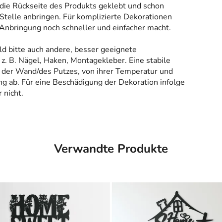
 die Rückseite des Produkts geklebt und schon
Stelle anbringen. Für komplizierte Dekorationen
 Anbringung noch schneller und einfacher macht.
ld bitte auch andere, besser geeignete
z. B. Nägel, Haken, Montagekleber. Eine stabile
 der Wand/des Putzes, von ihrer Temperatur und
g ab. Für eine Beschädigung der Dekoration infolge
 nicht.
Verwandte Produkte