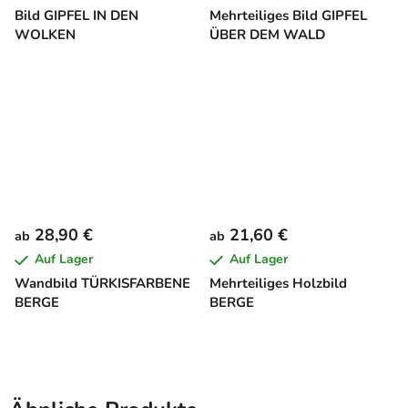
Bild GIPFEL IN DEN
Mehrteiliges Bild GIPFEL
WOLKEN
ÜBER DEM WALD
28,90 €
21,60 €
ab
ab
Auf Lager
Auf Lager
Wandbild TÜRKISFARBENE
Mehrteiliges Holzbild
BERGE
BERGE