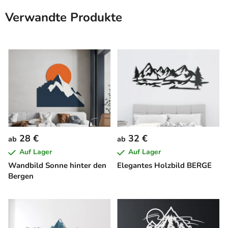
Verwandte Produkte
28 €
32 €
ab
ab
Auf Lager
Auf Lager
Wandbild Sonne hinter den
Elegantes Holzbild BERGE
Bergen