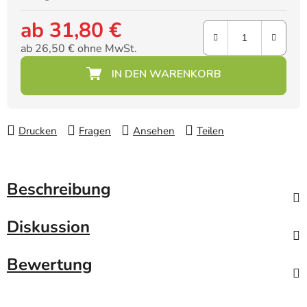
ab
31,80 €
ab
26,50 €
ohne MwSt.
Verkaufspreis:
Drucken
Fragen
Ansehen
Teilen
Beschreibung
Diskussion
Bewertung