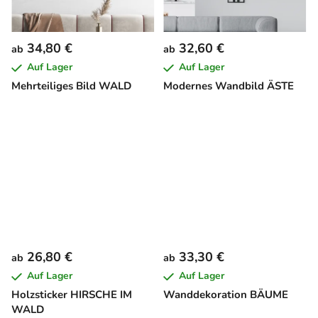
34,80 €
32,60 €
ab
ab
Auf Lager
Auf Lager
Mehrteiliges Bild WALD
Modernes Wandbild ÄSTE
26,80 €
33,30 €
ab
ab
Auf Lager
Auf Lager
Holzsticker HIRSCHE IM
Wanddekoration BÄUME
WALD