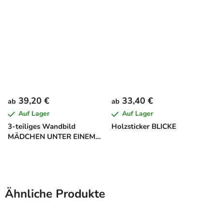
39,20 €
33,40 €
ab
ab
Auf Lager
Auf Lager
3-teiliges Wandbild
Holzsticker BLICKE
MÄDCHEN UNTER EINEM
BAUM
Ähnliche Produkte