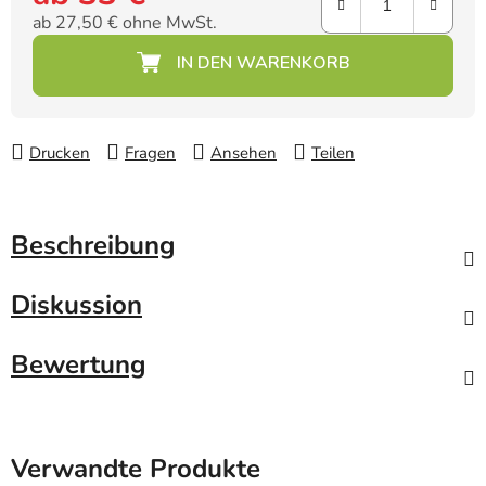
ab
27,50 €
ohne MwSt.
Verkaufspreis:
Drucken
Fragen
Ansehen
Teilen
Beschreibung
Diskussion
Bewertung
Verwandte Produkte