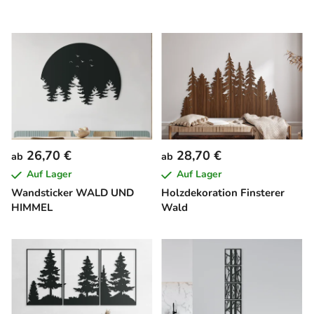
26,70 €
28,70 €
ab
ab
Auf Lager
Auf Lager
Wandsticker WALD UND
Holzdekoration Finsterer
HIMMEL
Wald