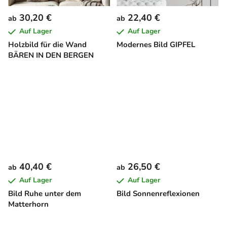
30,20 €
22,40 €
ab
ab
Auf Lager
Auf Lager
Holzbild für die Wand
Modernes Bild GIPFEL
BÄREN IN DEN BERGEN
40,40 €
26,50 €
ab
ab
Auf Lager
Auf Lager
Bild Ruhe unter dem
Bild Sonnenreflexionen
Matterhorn