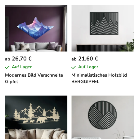
26,70 €
21,60 €
ab
ab
Auf Lager
Auf Lager
Modernes Bild Verschneite
Minimalistisches Holzbild
Gipfel
BERGGIPFEL