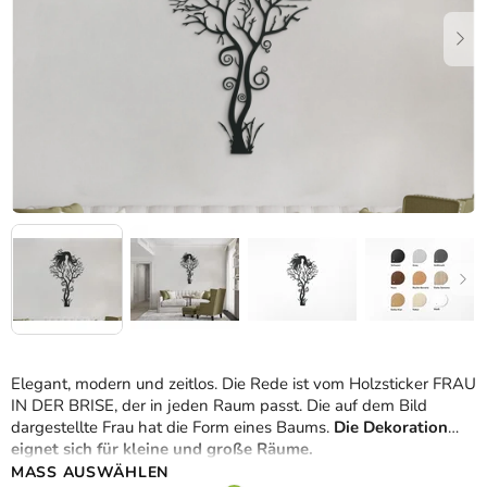
Elegant, modern und zeitlos. Die Rede ist vom Holzsticker FRAU
IN DER BRISE, der in jeden Raum passt. Die auf dem Bild
dargestellte Frau hat die Form eines Baums.
Die Dekoration
eignet sich für kleine und große Räume.
MASS AUSWÄHLEN