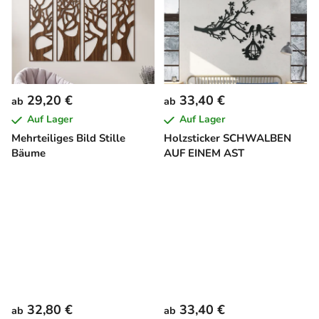
29,20 €
33,40 €
ab
ab
Auf Lager
Auf Lager
Mehrteiliges Bild Stille
Holzsticker SCHWALBEN
Bäume
AUF EINEM AST
32,80 €
33,40 €
ab
ab