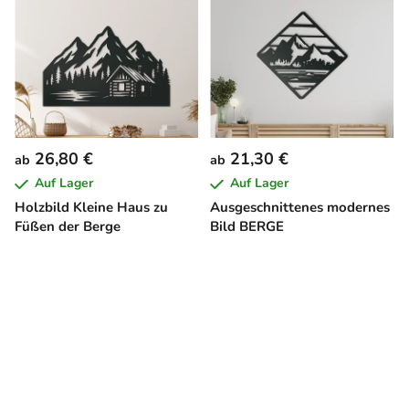
26,80 €
21,30 €
ab
ab
Auf Lager
Auf Lager
Holzbild Kleine Haus zu
Ausgeschnittenes modernes
Füßen der Berge
Bild BERGE