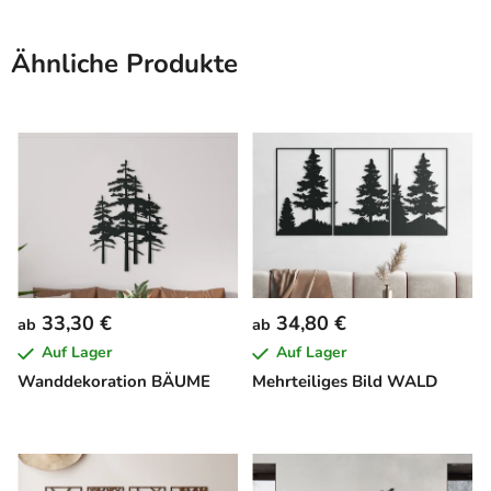
Ähnliche Produkte
33,30 €
34,80 €
ab
ab
Auf Lager
Auf Lager
Wanddekoration BÄUME
Mehrteiliges Bild WALD