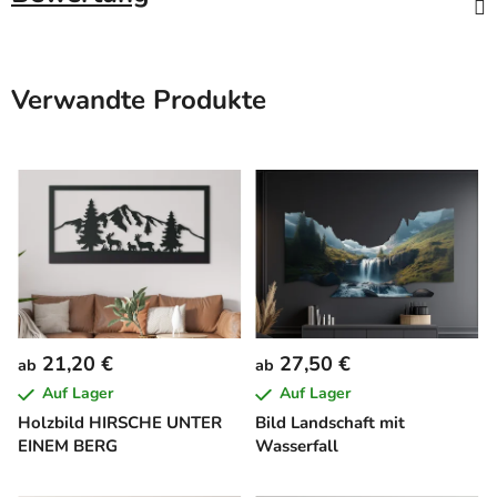
Verwandte Produkte
21,20 €
27,50 €
ab
ab
Auf Lager
Auf Lager
Holzbild HIRSCHE UNTER
Bild Landschaft mit
EINEM BERG
Wasserfall