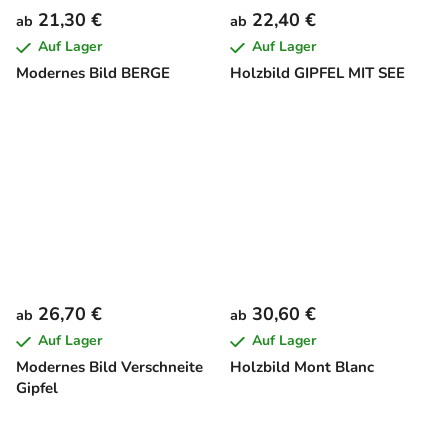
21,30 €
22,40 €
ab
ab
Auf Lager
Auf Lager
Modernes Bild BERGE
Holzbild GIPFEL MIT SEE
26,70 €
30,60 €
ab
ab
Auf Lager
Auf Lager
Modernes Bild Verschneite
Holzbild Mont Blanc
Gipfel