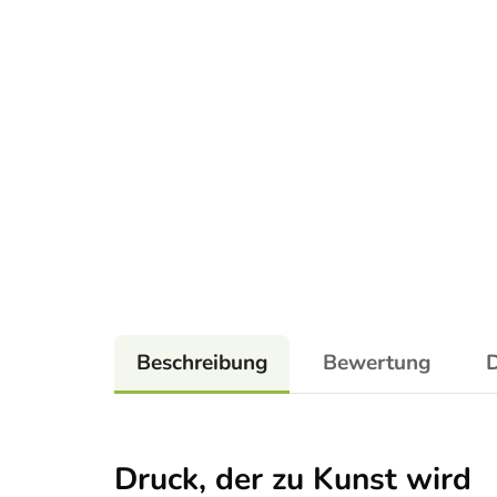
Beschreibung
Bewertung
D
Druck, der zu Kunst wird