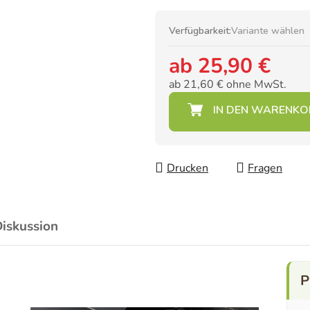
Verfügbarkeit:
Variante wählen
ab
25,90 €
ab
21,60 €
ohne MwSt.
Verkaufspreis:
Drucken
Fragen
iskussion