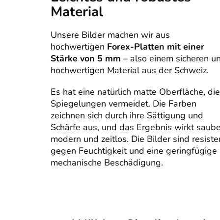
Material
Unsere Bilder machen wir aus
hochwertigen
Forex-Platten mit einer
Stärke von 5 mm
– also einem sicheren u
hochwertigen Material aus der Schweiz.
Es hat eine natürlich matte Oberfläche, die
Spiegelungen vermeidet. Die Farben
zeichnen sich durch ihre Sättigung und
Schärfe aus, und das Ergebnis wirkt saube
modern und zeitlos. Die Bilder sind resiste
gegen Feuchtigkeit und eine geringfügige
mechanische Beschädigung.