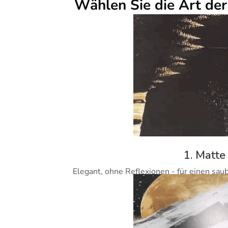
Wählen Sie die Art de
1. Matte
Elegant, ohne Reflexionen - für einen sau