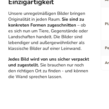
Einzigartigkeit
Unsere unregelmäßigen Bilder bringen
Originalität in jeden Raum.
Sie sind zu
Pl
konkreten Formen zugeschnitten
– ob
es sich nun um Tiere, Gegenstände oder
Landschaften handelt. Die Bilder sind
lebendiger und außergewöhnlicher als
klassische Bilder auf einer Leinwand.
Pe
Jedes Bild wird von uns sicher verpackt
Ar
und zugestellt.
Sie brauchen nur noch
den richtigen Ort zu finden - und können
die Wand sprechen lassen.