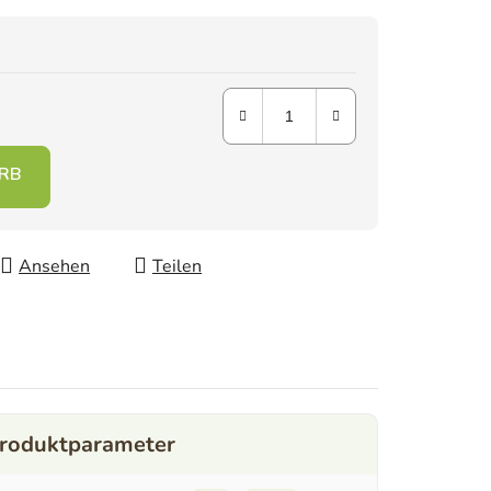
Ansehen
Teilen