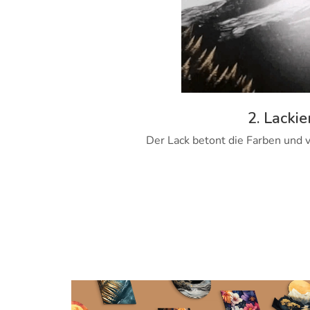
2. Lackie
Der Lack betont die Farben und v