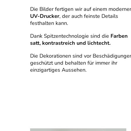
Die Bilder fertigen wir auf einem moderne
UV-Drucker
, der auch feinste Details
festhalten kann.
Dank Spitzentechnologie sind die
Farben
satt, kontrastreich und lichtecht.
Die Dekorationen sind vor Beschädigunge
geschützt und behalten für immer ihr
einzigartiges Aussehen.