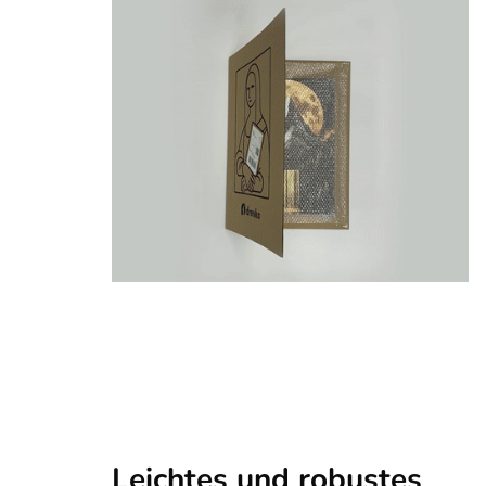
Leichtes und robustes