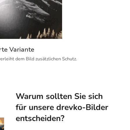
rte Variante
erleiht dem Bild zusätzlichen Schutz.
Warum sollten Sie sich
für unsere drevko-Bilder
entscheiden?