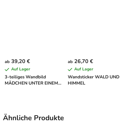
39,20 €
26,70 €
ab
ab
Auf Lager
Auf Lager
3-teiliges Wandbild
Wandsticker WALD UND
MÄDCHEN UNTER EINEM
HIMMEL
BAUM
Ähnliche Produkte