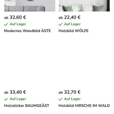
32,60 €
22,40 €
ab
ab
Auf Lager
Auf Lager
Modernes Wandbild ÄSTE
Holzbild WÖLFE
33,40 €
32,70 €
ab
ab
Auf Lager
Auf Lager
Holzsticker BAUMGEÄST
Holzbild HIRSCHE IM WALD