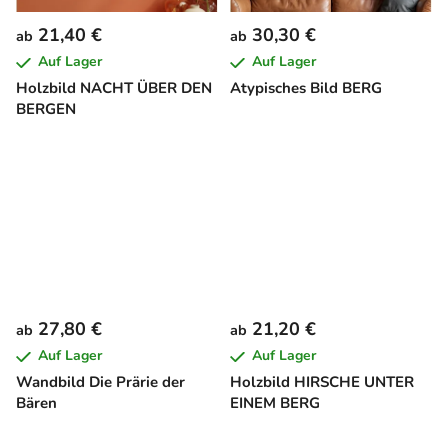
21,40 €
30,30 €
ab
ab
Auf Lager
Auf Lager
Holzbild NACHT ÜBER DEN
Atypisches Bild BERG
BERGEN
27,80 €
21,20 €
ab
ab
Auf Lager
Auf Lager
Wandbild Die Prärie der
Holzbild HIRSCHE UNTER
Bären
EINEM BERG