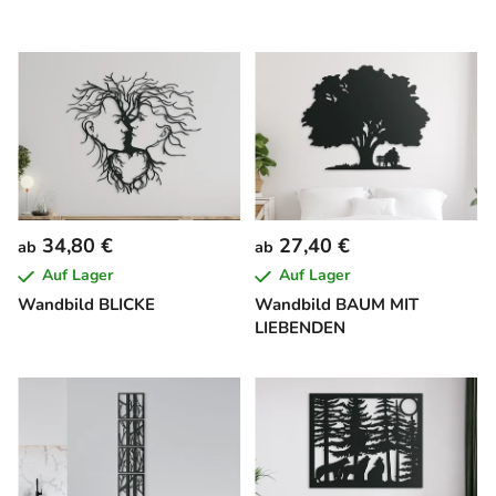
34,80 €
27,40 €
ab
ab
Auf Lager
Auf Lager
Wandbild BLICKE
Wandbild BAUM MIT
LIEBENDEN