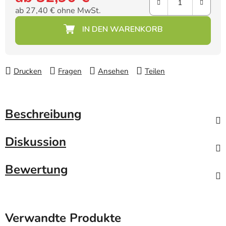
ab
27,40 €
ohne MwSt.
Verkaufspreis:
Drucken
Fragen
Ansehen
Teilen
Beschreibung
Diskussion
Bewertung
Verwandte Produkte