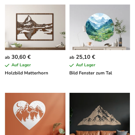
30,60 €
25,10 €
ab
ab
Auf Lager
Auf Lager
Holzbild Matterhorn
Bild Fenster zum Tal