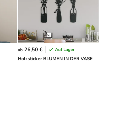
26,50 €
Auf Lager
ab
Holzsticker BLUMEN IN DER VASE