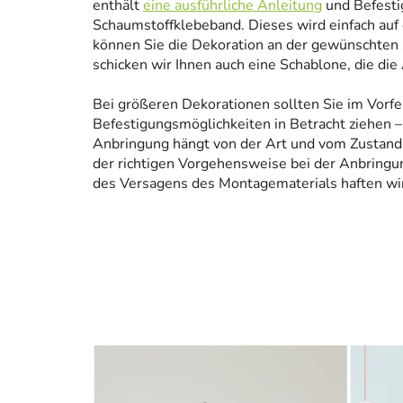
enthält
eine ausführliche Anleitung
und Befesti
Schaumstoffklebeband. Dieses wird einfach auf
können Sie die Dekoration an der gewünschten 
schicken wir Ihnen auch eine Schablone, die die
Bei größeren Dekorationen sollten Sie im Vorfe
Befestigungsmöglichkeiten in Betracht ziehen – 
Anbringung hängt von der Art und vom Zustand
der richtigen Vorgehensweise bei der Anbringun
des Versagens des Montagematerials haften wir