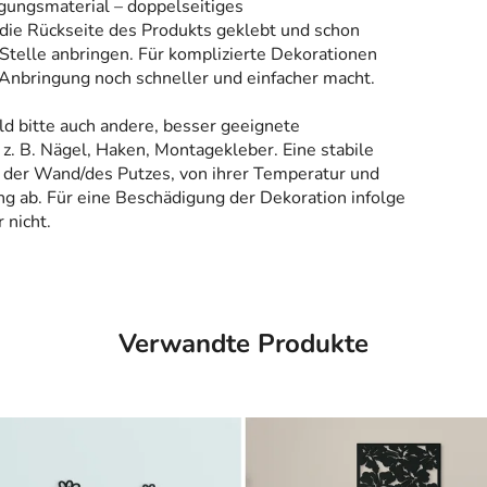
gungsmaterial – doppelseitiges
 die Rückseite des Produkts geklebt und schon
Stelle anbringen. Für komplizierte Dekorationen
 Anbringung noch schneller und einfacher macht.
ld bitte auch andere, besser geeignete
z. B. Nägel, Haken, Montagekleber. Eine stabile
 der Wand/des Putzes, von ihrer Temperatur und
g ab. Für eine Beschädigung der Dekoration infolge
 nicht.
Verwandte Produkte