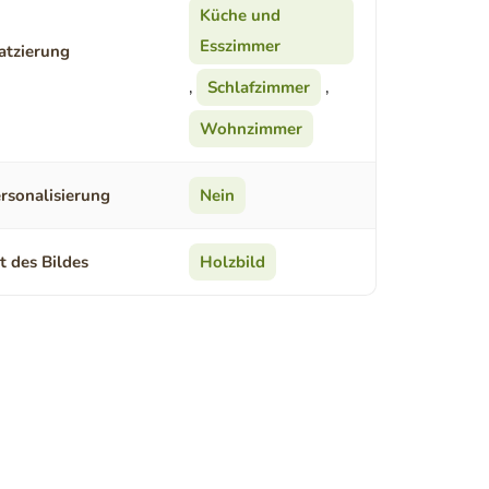
Küche und
Esszimmer
atzierung
,
Schlafzimmer
,
Wohnzimmer
rsonalisierung
Nein
t des Bildes
Holzbild