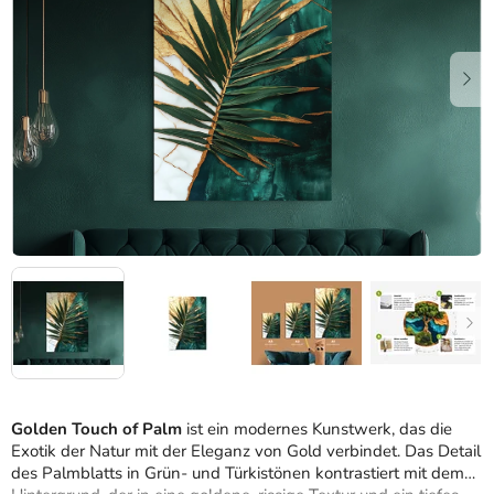
Sternen.
Golden Touch of Palm
ist ein modernes Kunstwerk, das die
Exotik der Natur mit der Eleganz von Gold verbindet. Das Detail
des Palmblatts in Grün- und Türkistönen kontrastiert mit dem