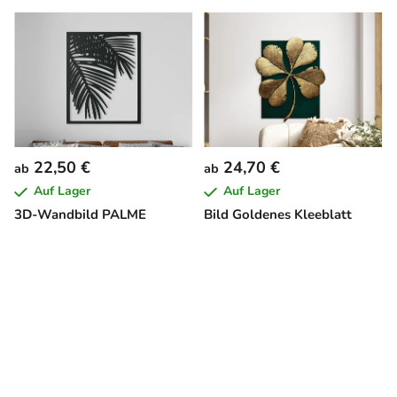
22,50 €
24,70 €
ab
ab
Auf Lager
Auf Lager
3D-Wandbild PALME
Bild Goldenes Kleeblatt