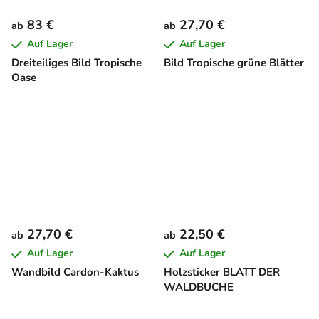
83 €
27,70 €
ab
ab
Auf Lager
Auf Lager
Dreiteiliges Bild Tropische
Bild Tropische grüne Blätter
Oase
27,70 €
22,50 €
ab
ab
Auf Lager
Auf Lager
Wandbild Cardon-Kaktus
Holzsticker BLATT DER
WALDBUCHE