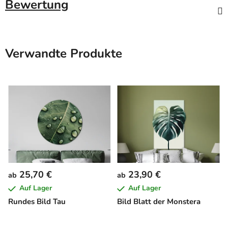
Bewertung
Verwandte Produkte
25,70 €
23,90 €
ab
ab
Auf Lager
Auf Lager
Rundes Bild Tau
Bild Blatt der Monstera