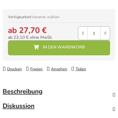
Verfügbarkeit:
Variante wählen
ab
27,70 €
ab
23,10 €
ohne MwSt.
Verkaufspreis:
Drucken
Fragen
Ansehen
Teilen
Beschreibung
Diskussion