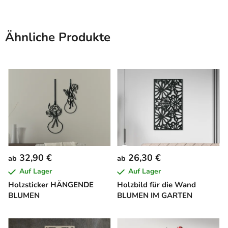
Ähnliche Produkte
32,90 €
26,30 €
ab
ab
Auf Lager
Auf Lager
Holzsticker HÄNGENDE
Holzbild für die Wand
BLUMEN
BLUMEN IM GARTEN