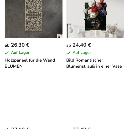
26,30 €
24,40 €
ab
ab
Auf Lager
Auf Lager
Holzpaneel für die Wand
Bild Romantischer
BLUMEN
Blumenstrauß in einer Vase