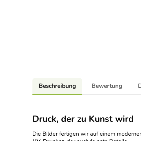
Beschreibung
Bewertung
D
Druck, der zu Kunst wird
Die Bilder fertigen wir auf einem moderne