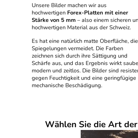
Unsere Bilder machen wir aus
hochwertigen
Forex-Platten mit einer
Stärke von 5 mm
– also einem sicheren u
hochwertigen Material aus der Schweiz.
Es hat eine natürlich matte Oberfläche, die
Spiegelungen vermeidet. Die Farben
zeichnen sich durch ihre Sättigung und
Schärfe aus, und das Ergebnis wirkt saube
modern und zeitlos. Die Bilder sind resiste
gegen Feuchtigkeit und eine geringfügige
mechanische Beschädigung.
Wählen Sie die Art de