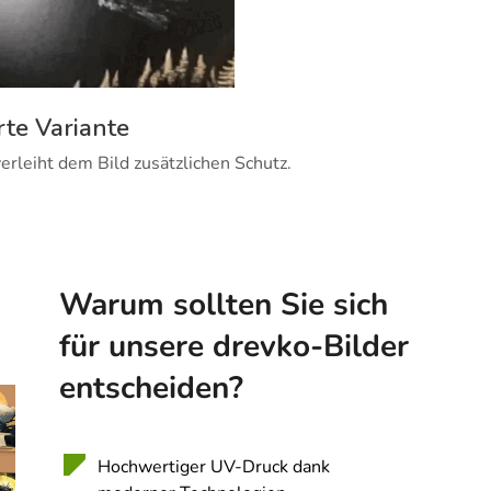
rte Variante
erleiht dem Bild zusätzlichen Schutz.
Warum sollten Sie sich
für unsere drevko-Bilder
entscheiden?
Hochwertiger UV-Druck dank