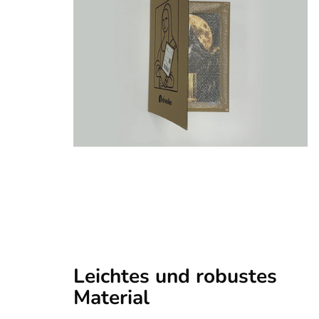
Leichtes und robustes
Material