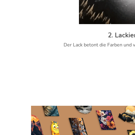
2. Lackie
Der Lack betont die Farben und v