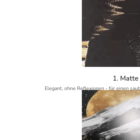
1. Matte
Elegant, ohne Reflexionen - für einen sau