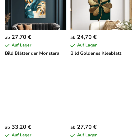
27,70 €
24,70 €
ab
ab
Auf Lager
Auf Lager
Bild Blätter der Monstera
Bild Goldenes Kleeblatt
33,20 €
27,70 €
ab
ab
Auf Lager
Auf Lager