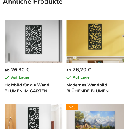
Ähnliche Produkte
26,30 €
26,20 €
ab
ab
Auf Lager
Auf Lager
Holzbild für die Wand
Modernes Wandbild
BLUMEN IM GARTEN
BLÜHENDE BLUMEN
Neu