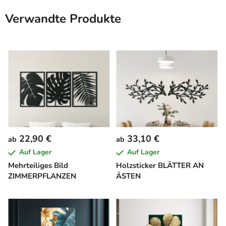
Verwandte Produkte
22,90 €
33,10 €
ab
ab
Auf Lager
Auf Lager
Mehrteiliges Bild
Holzsticker BLÄTTER AN
ZIMMERPFLANZEN
ÄSTEN