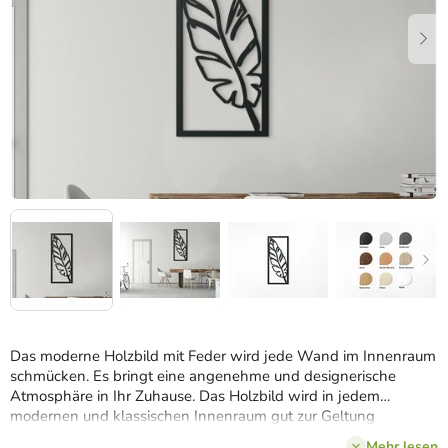
Das moderne Holzbild mit Feder wird jede Wand im Innenraum
schmücken. Es bringt eine angenehme und designerische
Atmosphäre in Ihr Zuhause. Das Holzbild wird in jedem
modernen und klassischen Innenraum gut zur Geltung
kommen.
Mehr lesen