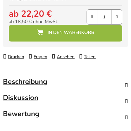
ab
22,20 €
ab
18,50 €
ohne MwSt.
Verkaufspreis:
Drucken
Fragen
Ansehen
Teilen
Beschreibung
Diskussion
Bewertung