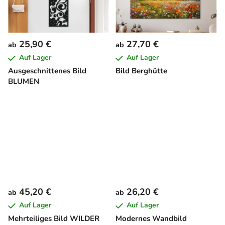
25,90 €
27,70 €
ab
ab
Auf Lager
Auf Lager
Ausgeschnittenes Bild
Bild Berghütte
BLUMEN
45,20 €
26,20 €
ab
ab
Auf Lager
Auf Lager
Mehrteiliges Bild WILDER
Modernes Wandbild