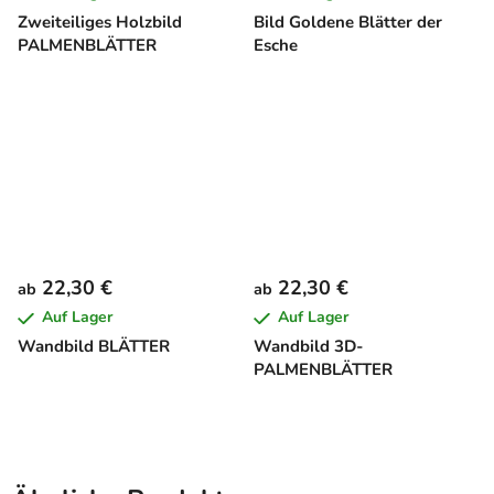
Zweiteiliges Holzbild
Bild Goldene Blätter der
PALMENBLÄTTER
Esche
22,30 €
22,30 €
ab
ab
Auf Lager
Auf Lager
Wandbild BLÄTTER
Wandbild 3D-
PALMENBLÄTTER