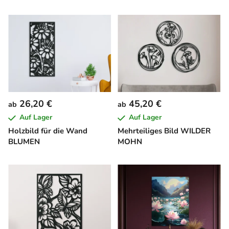
26,20 €
45,20 €
ab
ab
Auf Lager
Auf Lager
Holzbild für die Wand
Mehrteiliges Bild WILDER
BLUMEN
MOHN