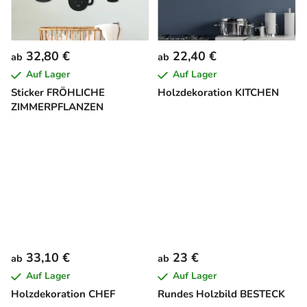
32,80 €
22,40 €
ab
ab
Auf Lager
Auf Lager
Sticker FRÖHLICHE
Holzdekoration KITCHEN
ZIMMERPFLANZEN
33,10 €
23 €
ab
ab
Auf Lager
Auf Lager
Holzdekoration CHEF
Rundes Holzbild BESTECK