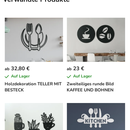
32,80 €
23 €
ab
ab
Auf Lager
Auf Lager
Holzdekoration TELLER MIT
Zweiteiliges runde Bild
BESTECK
KAFFEE UND BOHNEN