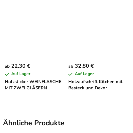
22,30 €
32,80 €
ab
ab
Auf Lager
Auf Lager
Holzsticker WEINFLASCHE
Holzaufschrift Kitchen mit
MIT ZWEI GLÄSERN
Besteck und Dekor
Ähnliche Produkte