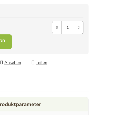
Ansehen
Teilen