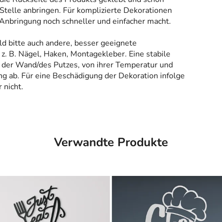
Stelle anbringen. Für komplizierte Dekorationen
 Anbringung noch schneller und einfacher macht.
ld bitte auch andere, besser geeignete
z. B. Nägel, Haken, Montagekleber. Eine stabile
 der Wand/des Putzes, von ihrer Temperatur und
g ab. Für eine Beschädigung der Dekoration infolge
 nicht.
Verwandte Produkte