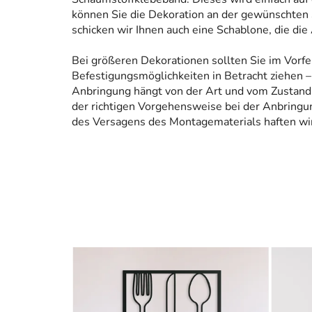
können Sie die Dekoration an der gewünschten 
schicken wir Ihnen auch eine Schablone, die die
Bei größeren Dekorationen sollten Sie im Vorfe
Befestigungsmöglichkeiten in Betracht ziehen – 
Anbringung hängt von der Art und vom Zustand
der richtigen Vorgehensweise bei der Anbringun
des Versagens des Montagematerials haften wir