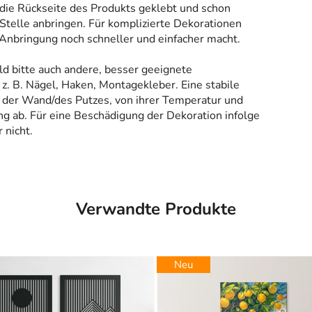
 die Rückseite des Produkts geklebt und schon
Stelle anbringen. Für komplizierte Dekorationen
 Anbringung noch schneller und einfacher macht.
ld bitte auch andere, besser geeignete
z. B. Nägel, Haken, Montagekleber. Eine stabile
 der Wand/des Putzes, von ihrer Temperatur und
g ab. Für eine Beschädigung der Dekoration infolge
 nicht.
Verwandte Produkte
Neu