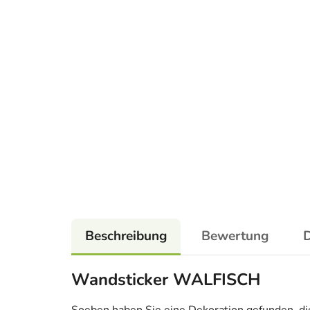
Beschreibung
Bewertung
D
Wandsticker WALFISCH