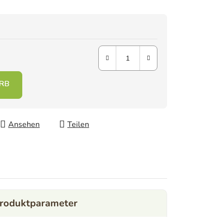
Ansehen
Teilen