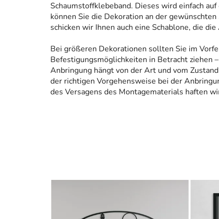
Schaumstoffklebeband. Dieses wird einfach auf
können Sie die Dekoration an der gewünschten 
schicken wir Ihnen auch eine Schablone, die die
Bei größeren Dekorationen sollten Sie im Vorfe
Befestigungsmöglichkeiten in Betracht ziehen – 
Anbringung hängt von der Art und vom Zustand
der richtigen Vorgehensweise bei der Anbringun
des Versagens des Montagematerials haften wir