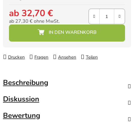
ab
32,70 €
ab
27,30 €
ohne MwSt.
Verkaufspreis:
Drucken
Fragen
Ansehen
Teilen
Beschreibung
Diskussion
Bewertung