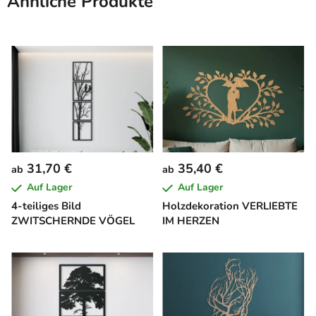
Ähnliche Produkte
31,70 €
35,40 €
ab
ab
Auf Lager
Auf Lager
4-teiliges Bild
Holzdekoration VERLIEBTE
ZWITSCHERNDE VÖGEL
IM HERZEN