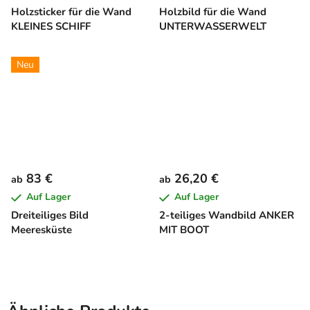
Holzsticker für die Wand
Holzbild für die Wand
KLEINES SCHIFF
UNTERWASSERWELT
Neu
83 €
26,20 €
ab
ab
Auf Lager
Auf Lager
Dreiteiliges Bild
2-teiliges Wandbild ANKER
Meeresküste
MIT BOOT