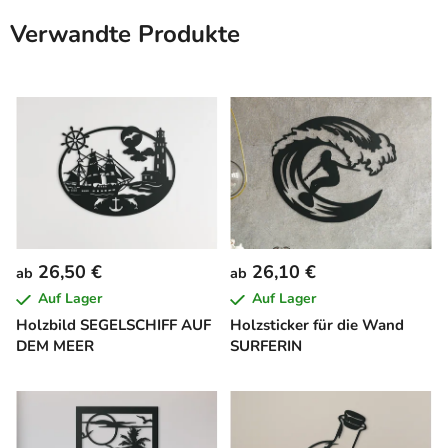
Verwandte Produkte
26,50 €
26,10 €
ab
ab
Auf Lager
Auf Lager
Holzbild SEGELSCHIFF AUF
Holzsticker für die Wand
DEM MEER
SURFERIN