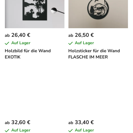
26,40 €
26,50 €
ab
ab
Auf Lager
Auf Lager
Holzbild für die Wand
Holzsticker für die Wand
EXOTIK
FLASCHE IM MEER
32,60 €
33,40 €
ab
ab
Auf Lager
Auf Lager