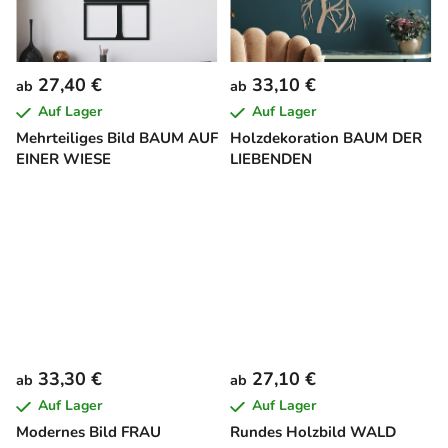
27,40 €
33,10 €
ab
ab
Auf Lager
Auf Lager
Mehrteiliges Bild BAUM AUF
Holzdekoration BAUM DER
EINER WIESE
LIEBENDEN
33,30 €
27,10 €
ab
ab
Auf Lager
Auf Lager
Modernes Bild FRAU
Rundes Holzbild WALD