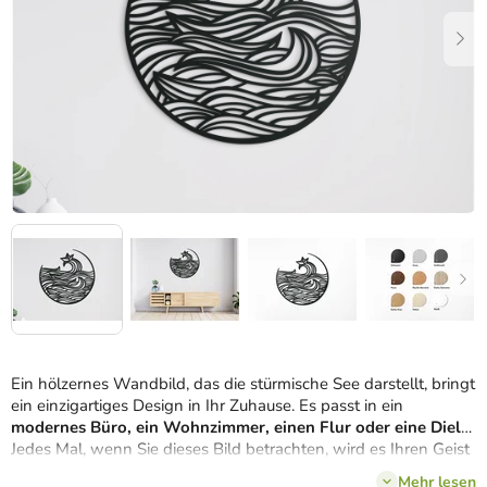
Ein hölzernes Wandbild, das die stürmische See darstellt, bringt
ein einzigartiges Design in Ihr Zuhause. Es passt in ein
modernes Büro, ein Wohnzimmer, einen Flur oder eine Diele.
Jedes Mal, wenn Sie dieses Bild betrachten, wird es Ihren Geist
erfreuen.
Mehr lesen