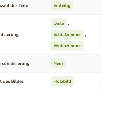
zahl der Teile
Einteilig
Diele
,
atzierung
Schlafzimmer
,
Wohnzimmer
rsonalisierung
Nein
t des Bildes
Holzbild