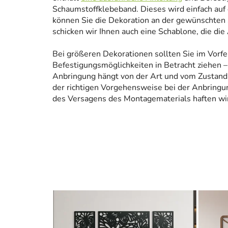
Schaumstoffklebeband. Dieses wird einfach auf
können Sie die Dekoration an der gewünschten 
schicken wir Ihnen auch eine Schablone, die die
Bei größeren Dekorationen sollten Sie im Vorfe
Befestigungsmöglichkeiten in Betracht ziehen – 
Anbringung hängt von der Art und vom Zustand
der richtigen Vorgehensweise bei der Anbringun
des Versagens des Montagematerials haften wir