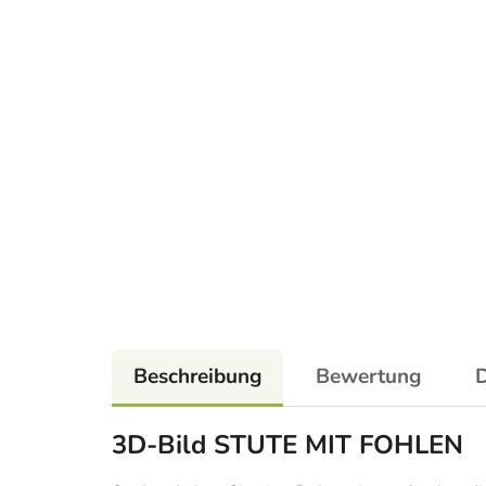
Beschreibung
Bewertung
D
3D-Bild STUTE MIT FOHLEN