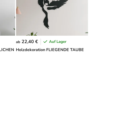
22,40 €
Auf Lager
ab
LICHEN
Holzdekoration FLIEGENDE TAUBE