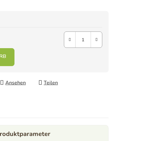
Ansehen
Teilen