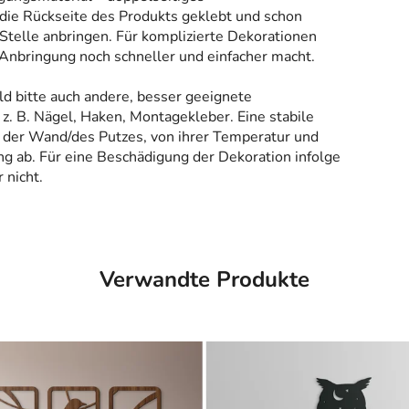
 die Rückseite des Produkts geklebt und schon
Stelle anbringen. Für komplizierte Dekorationen
 Anbringung noch schneller und einfacher macht.
ld bitte auch andere, besser geeignete
z. B. Nägel, Haken, Montagekleber. Eine stabile
 der Wand/des Putzes, von ihrer Temperatur und
g ab. Für eine Beschädigung der Dekoration infolge
 nicht.
Verwandte Produkte