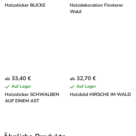
Holzsticker BLICKE
Holzdekoration Finsterer
Wald
33,40 €
32,70 €
ab
ab
Auf Lager
Auf Lager
Holzsticker SCHWALBEN
Holzbild HIRSCHE IM WALD
AUF EINEM AST