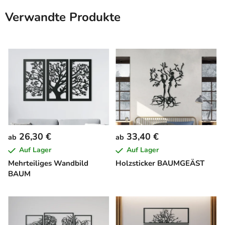
Verwandte Produkte
26,30 €
33,40 €
ab
ab
Auf Lager
Auf Lager
Mehrteiliges Wandbild
Holzsticker BAUMGEÄST
BAUM