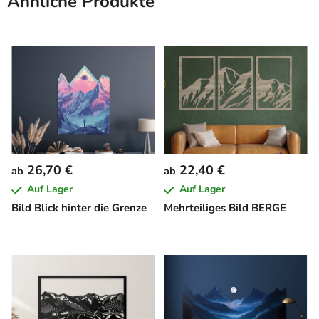
Ähnliche Produkte
26,70 €
22,40 €
ab
ab
Auf Lager
Auf Lager
Bild Blick hinter die Grenze
Mehrteiliges Bild BERGE