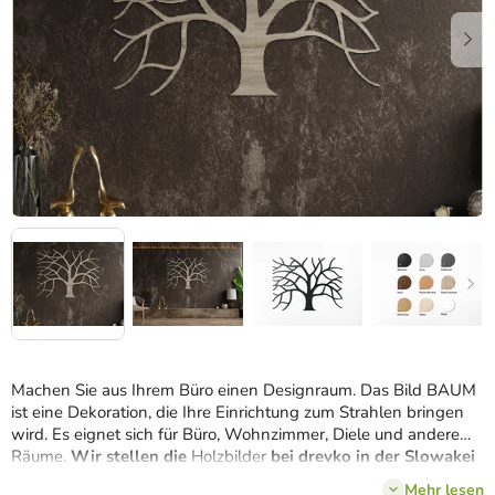
Machen Sie aus Ihrem Büro einen Designraum. Das Bild BAUM
ist eine Dekoration, die Ihre Einrichtung zum Strahlen bringen
wird. Es eignet sich für Büro, Wohnzimmer, Diele und andere
Räume.
Wir stellen die
Holzbilder
bei drevko in der Slowakei
her.
Mehr lesen