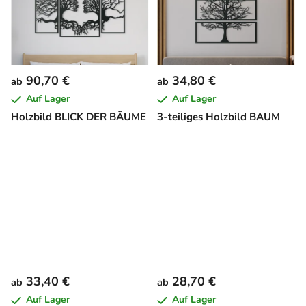
90,70 €
34,80 €
ab
ab
Auf Lager
Auf Lager
Holzbild BLICK DER BÄUME
3-teiliges Holzbild BAUM
33,40 €
28,70 €
ab
ab
Auf Lager
Auf Lager