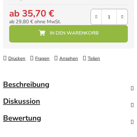
ab
35,70 €
ab
29,80 €
ohne MwSt.
Verkaufspreis:
Drucken
Fragen
Ansehen
Teilen
Beschreibung
Diskussion
Bewertung