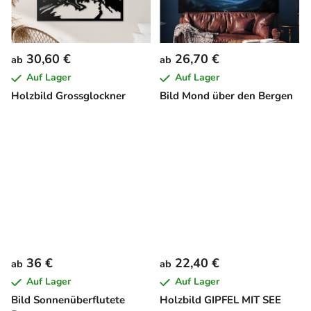
30,60 €
26,70 €
ab
ab
Auf Lager
Auf Lager
Holzbild Grossglockner
Bild Mond über den Bergen
36 €
22,40 €
ab
ab
Auf Lager
Auf Lager
Bild Sonnenüberflutete
Holzbild GIPFEL MIT SEE