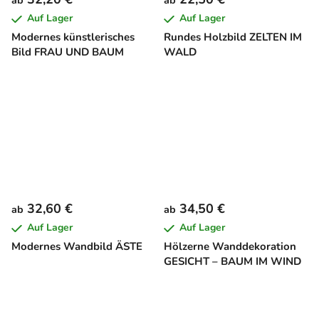
ab
ab
Auf Lager
Auf Lager
Modernes künstlerisches
Rundes Holzbild ZELTEN IM
Bild FRAU UND BAUM
WALD
32,60 €
34,50 €
ab
ab
Auf Lager
Auf Lager
Modernes Wandbild ÄSTE
Hölzerne Wanddekoration
GESICHT – BAUM IM WIND