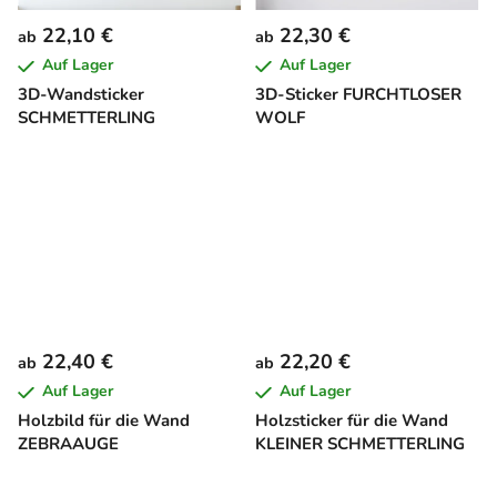
22,10 €
22,30 €
ab
ab
Auf Lager
Auf Lager
3D-Wandsticker
3D-Sticker FURCHTLOSER
SCHMETTERLING
WOLF
22,40 €
22,20 €
ab
ab
Auf Lager
Auf Lager
Holzbild für die Wand
Holzsticker für die Wand
ZEBRAAUGE
KLEINER SCHMETTERLING