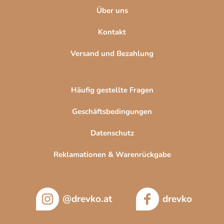
Über uns
Kontakt
Versand und Bezahlung
Häufig gestellte Fragen
Geschäftsbedingungen
Datenschutz
Reklamationen & Warenrückgabe
@drevko.at
drevko