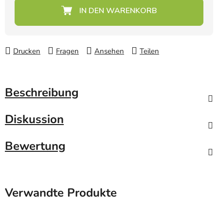
Verkaufspreis:
Drucken
Fragen
Ansehen
Teilen
Beschreibung
Diskussion
Bewertung
Verwandte Produkte