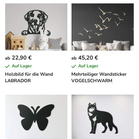
22,90 €
45,20 €
ab
ab
Auf Lager
Auf Lager
Holzbild für die Wand
Mehrteiliger Wandsticker
LABRADOR
VOGELSCHWARM