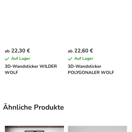
22,30 €
22,60 €
ab
ab
Auf Lager
Auf Lager
3D-Wandsticker WILDER
3D-Wandsticker
WOLF
POLYGONALER WOLF
Ähnliche Produkte