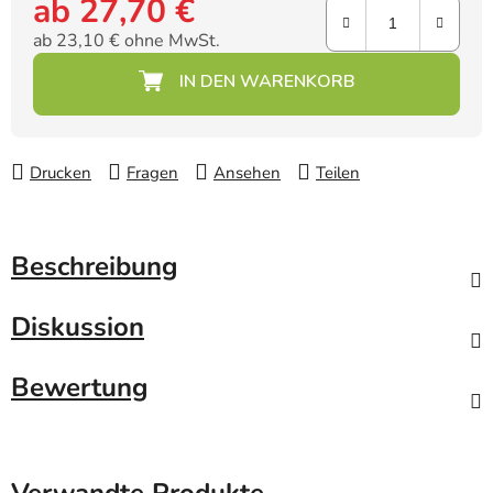
ab
27,70 €
ab
23,10 €
ohne MwSt.
Verkaufspreis:
Drucken
Fragen
Ansehen
Teilen
Beschreibung
Diskussion
Bewertung