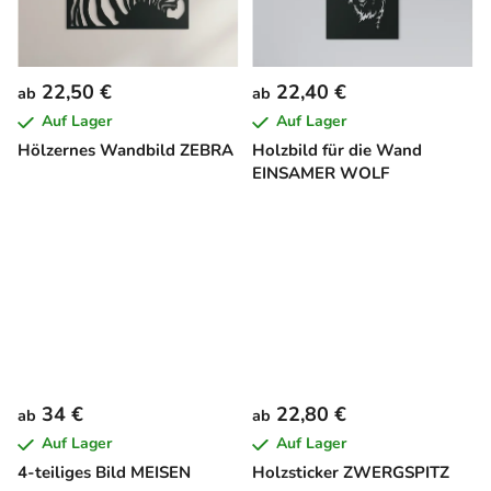
22,50 €
22,40 €
ab
ab
Auf Lager
Auf Lager
Hölzernes Wandbild ZEBRA
Holzbild für die Wand
EINSAMER WOLF
34 €
22,80 €
ab
ab
Auf Lager
Auf Lager
4-teiliges Bild MEISEN
Holzsticker ZWERGSPITZ