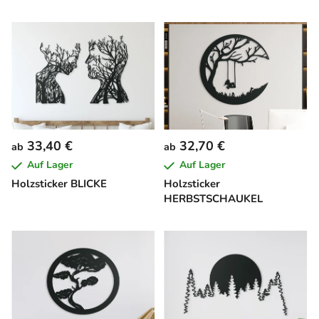
33,40 €
32,70 €
ab
ab
Auf Lager
Auf Lager
Holzsticker BLICKE
Holzsticker
HERBSTSCHAUKEL