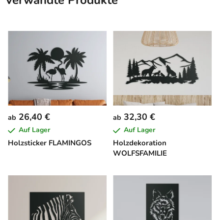
Verwandte Produkte
26,40 €
32,30 €
ab
ab
Auf Lager
Auf Lager
Holzsticker FLAMINGOS
Holzdekoration
WOLFSFAMILIE