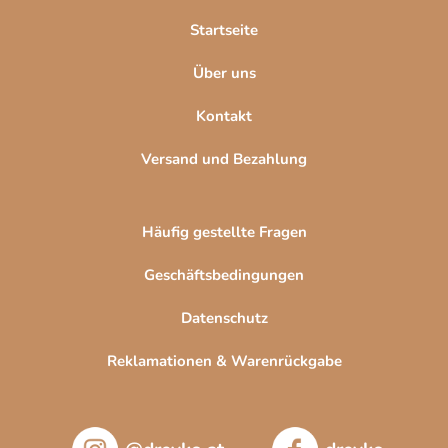
l
Startseite
e
Über uns
Kontakt
Versand und Bezahlung
Häufig gestellte Fragen
Geschäftsbedingungen
Datenschutz
Reklamationen & Warenrückgabe