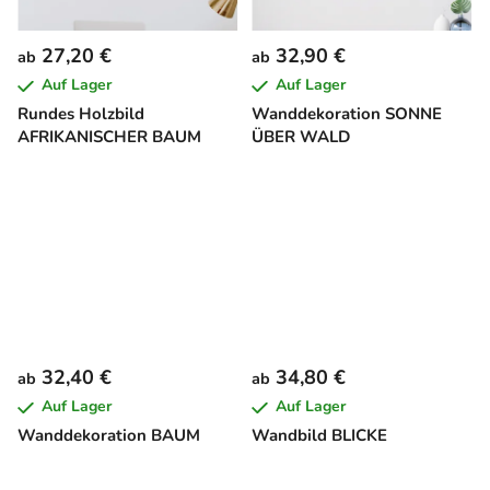
27,20 €
32,90 €
ab
ab
Auf Lager
Auf Lager
Rundes Holzbild
Wanddekoration SONNE
AFRIKANISCHER BAUM
ÜBER WALD
32,40 €
34,80 €
ab
ab
Auf Lager
Auf Lager
Wanddekoration BAUM
Wandbild BLICKE