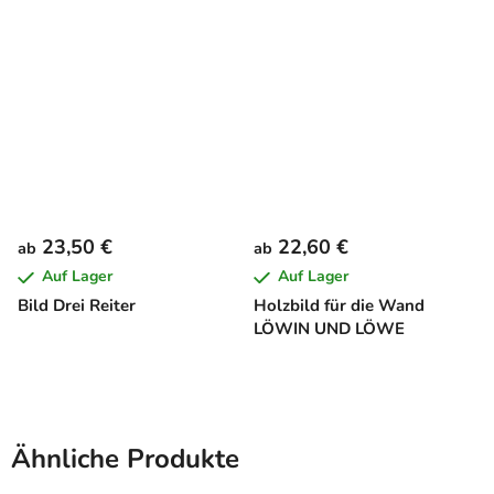
23,50 €
22,60 €
ab
ab
Auf Lager
Auf Lager
Bild Drei Reiter
Holzbild für die Wand
LÖWIN UND LÖWE
Ähnliche Produkte