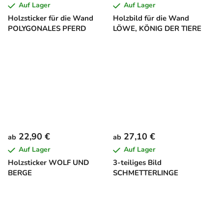
Auf Lager
Auf Lager
Holzsticker für die Wand
Holzbild für die Wand
POLYGONALES PFERD
LÖWE, KÖNIG DER TIERE
22,90 €
27,10 €
ab
ab
Auf Lager
Auf Lager
Holzsticker WOLF UND
3-teiliges Bild
BERGE
SCHMETTERLINGE