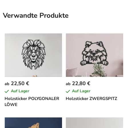
Verwandte Produkte
22,50 €
22,80 €
ab
ab
Auf Lager
Auf Lager
Holzsticker POLYGONALER
Holzsticker ZWERGSPITZ
LÖWE