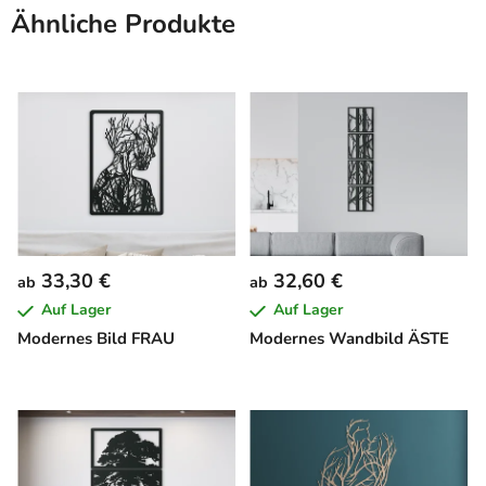
Ähnliche Produkte
33,30 €
32,60 €
ab
ab
Auf Lager
Auf Lager
Modernes Bild FRAU
Modernes Wandbild ÄSTE