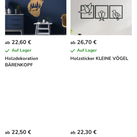
22,60 €
26,70 €
ab
ab
Auf Lager
Auf Lager
Holzdekoration
Holzsticker KLEINE VÖGEL
BÄRENKOPF
22,50 €
22,30 €
ab
ab