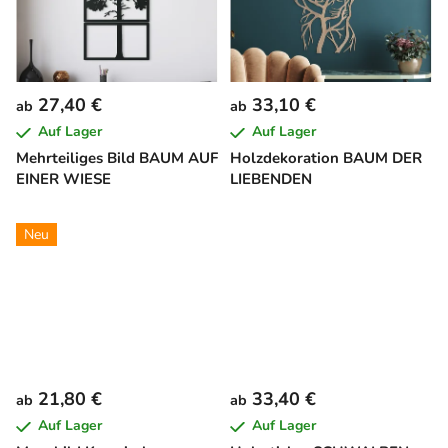
27,40 €
33,10 €
ab
ab
Auf Lager
Auf Lager
Mehrteiliges Bild BAUM AUF
Holzdekoration BAUM DER
EINER WIESE
LIEBENDEN
Neu
21,80 €
33,40 €
ab
ab
Auf Lager
Auf Lager