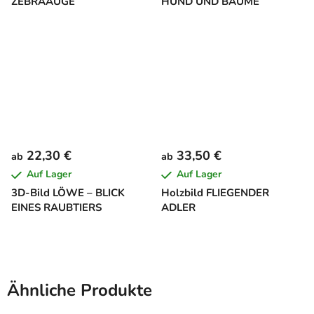
ZEBRAAUGE
HUND UND BÄUME
22,30 €
33,50 €
ab
ab
Auf Lager
Auf Lager
3D-Bild LÖWE – BLICK
Holzbild FLIEGENDER
EINES RAUBTIERS
ADLER
Ähnliche Produkte