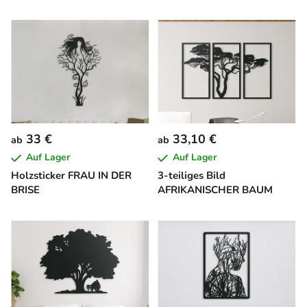
33 €
33,10 €
ab
ab
Auf Lager
Auf Lager
Holzsticker FRAU IN DER
3-teiliges Bild
BRISE
AFRIKANISCHER BAUM