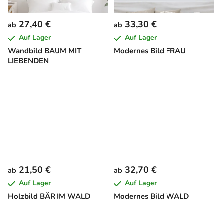
27,40 €
33,30 €
ab
ab
Auf Lager
Auf Lager
Wandbild BAUM MIT
Modernes Bild FRAU
LIEBENDEN
21,50 €
32,70 €
ab
ab
Auf Lager
Auf Lager
Holzbild BÄR IM WALD
Modernes Bild WALD