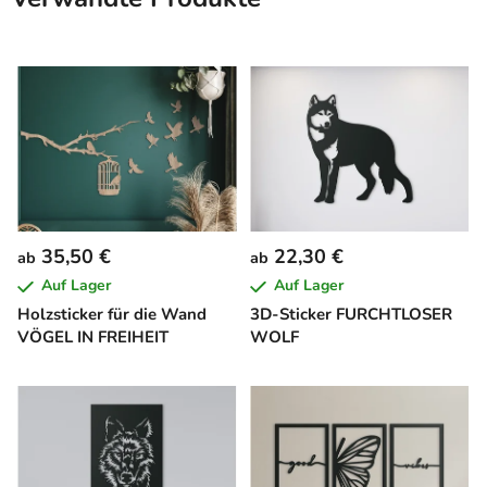
35,50 €
22,30 €
ab
ab
Auf Lager
Auf Lager
Holzsticker für die Wand
3D-Sticker FURCHTLOSER
VÖGEL IN FREIHEIT
WOLF