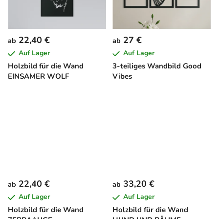
22,40 €
27 €
ab
ab
Auf Lager
Auf Lager
Holzbild für die Wand
3-teiliges Wandbild Good
EINSAMER WOLF
Vibes
22,40 €
33,20 €
ab
ab
Auf Lager
Auf Lager
Holzbild für die Wand
Holzbild für die Wand